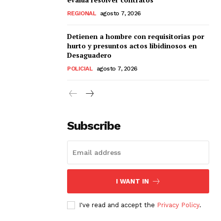
REGIONAL
agosto 7, 2026
Detienen a hombre con requisitorias por
hurto y presuntos actos libidinosos en
Desaguadero
POLICIAL
agosto 7, 2026
Subscribe
I WANT IN
I've read and accept the
Privacy Policy
.