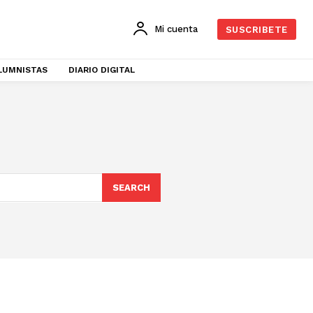
Mi cuenta
SUSCRIBETE
LUMNISTAS
DIARIO DIGITAL
SEARCH