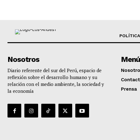
POLÍTICA
Nosotros
Menú
Diario referente del sur del Perú, espacio de
Nosotr
reflexión sobre el desarrollo humano y su
Contac
relación con el medio ambiente, la sociedad y
Prensa
la economía