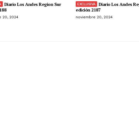
Diario Los Andes Region Sur
Diario Los Andes Re
188
edición 2187
 20, 2024
noviembre 20, 2024