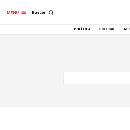
Buscar
MENU
POLÍTICA
POLICIAL
RE