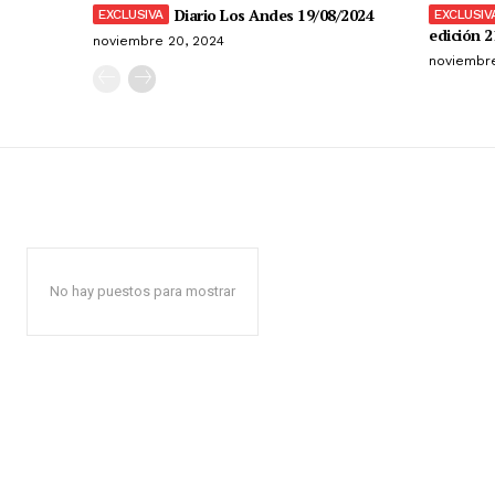
Diario Los Andes 19/08/2024
edición 2
noviembre 20, 2024
noviembre
No hay puestos para mostrar