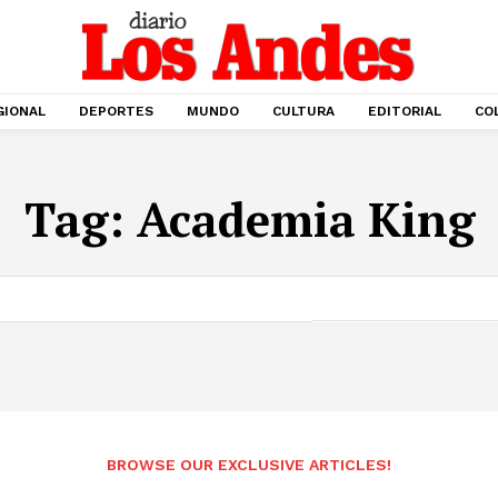
GIONAL
DEPORTES
MUNDO
CULTURA
EDITORIAL
CO
Tag:
Academia King
BROWSE OUR EXCLUSIVE ARTICLES!