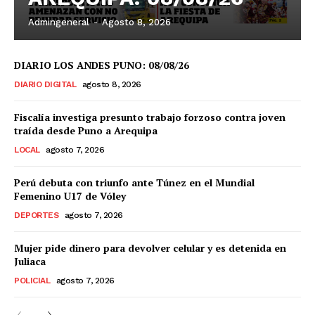
Admingeneral
-
Agosto 8, 2026
DIARIO LOS ANDES PUNO: 08/08/26
DIARIO DIGITAL
agosto 8, 2026
Fiscalía investiga presunto trabajo forzoso contra joven
traída desde Puno a Arequipa
LOCAL
agosto 7, 2026
Perú debuta con triunfo ante Túnez en el Mundial
Femenino U17 de Vóley
DEPORTES
agosto 7, 2026
Mujer pide dinero para devolver celular y es detenida en
Juliaca
POLICIAL
agosto 7, 2026