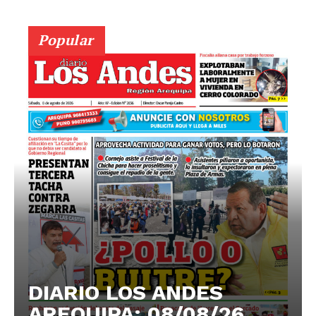
Popular
DIARIO LOS ANDES
AREQUIPA: 08/08/26