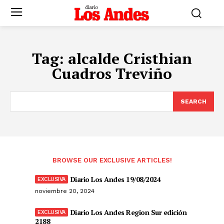
Tag:
alcalde Cristhian
Cuadros Treviño
SEARCH
BROWSE OUR EXCLUSIVE ARTICLES!
Diario Los Andes 19/08/2024
noviembre 20, 2024
Diario Los Andes Region Sur edición
2188