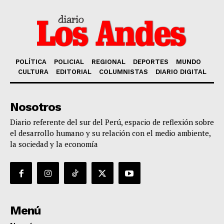
POLÍTICA
POLICIAL
REGIONAL
DEPORTES
MUNDO
CULTURA
EDITORIAL
COLUMNISTAS
DIARIO DIGITAL
Nosotros
Diario referente del sur del Perú, espacio de reflexión sobre
el desarrollo humano y su relación con el medio ambiente,
la sociedad y la economía
Menú