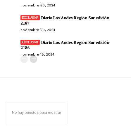
noviembre 20, 2024
Diario Los Andes Region Sur edición
2187
noviembre 20, 2024
Diario Los Andes Region Sur edición
2186
noviembre 18, 2024
No hay puestos para mostrar