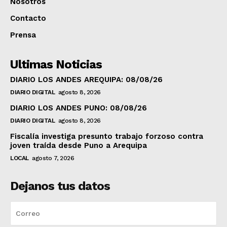
Nosotros
Contacto
Prensa
Ultimas Noticias
DIARIO LOS ANDES AREQUIPA: 08/08/26
DIARIO DIGITAL
agosto 8, 2026
DIARIO LOS ANDES PUNO: 08/08/26
DIARIO DIGITAL
agosto 8, 2026
Fiscalía investiga presunto trabajo forzoso contra
joven traída desde Puno a Arequipa
LOCAL
agosto 7, 2026
Dejanos tus datos