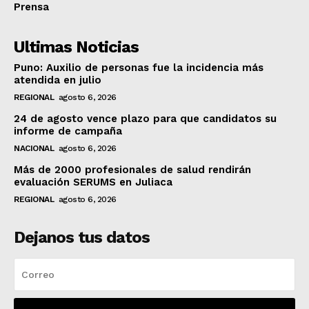
Prensa
Ultimas Noticias
Puno: Auxilio de personas fue la incidencia más
atendida en julio
REGIONAL
agosto 6, 2026
24 de agosto vence plazo para que candidatos su
informe de campaña
NACIONAL
agosto 6, 2026
Más de 2000 profesionales de salud rendirán
evaluación SERUMS en Juliaca
REGIONAL
agosto 6, 2026
Dejanos tus datos