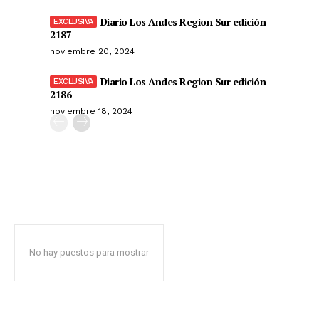
Diario Los Andes Region Sur edición
2187
noviembre 20, 2024
Diario Los Andes Region Sur edición
2186
noviembre 18, 2024
No hay puestos para mostrar