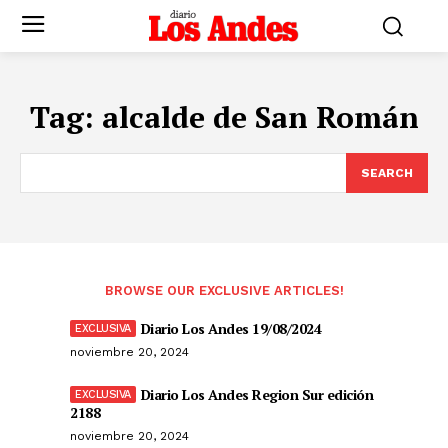
Tag:
alcalde de San Román
SEARCH
BROWSE OUR EXCLUSIVE ARTICLES!
Diario Los Andes 19/08/2024
noviembre 20, 2024
Diario Los Andes Region Sur edición
2188
noviembre 20, 2024