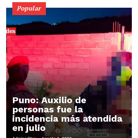
Popular
Puno: Auxilio de
personas fue la
incidencia más atendida
en julio