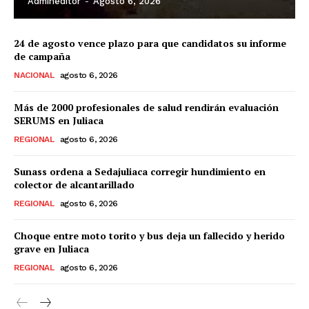
Admineditor
-
Agosto 6, 2026
24 de agosto vence plazo para que candidatos su informe
de campaña
NACIONAL
agosto 6, 2026
Más de 2000 profesionales de salud rendirán evaluación
SERUMS en Juliaca
REGIONAL
agosto 6, 2026
Sunass ordena a Sedajuliaca corregir hundimiento en
colector de alcantarillado
REGIONAL
agosto 6, 2026
Choque entre moto torito y bus deja un fallecido y herido
grave en Juliaca
REGIONAL
agosto 6, 2026