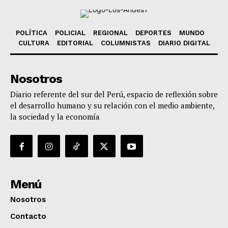
POLÍTICA
POLICIAL
REGIONAL
DEPORTES
MUNDO
CULTURA
EDITORIAL
COLUMNISTAS
DIARIO DIGITAL
Nosotros
Diario referente del sur del Perú, espacio de reflexión sobre
el desarrollo humano y su relación con el medio ambiente,
la sociedad y la economía
Menú
Nosotros
Contacto