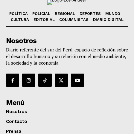
POLÍTICA
POLICIAL
REGIONAL
DEPORTES
MUNDO
CULTURA
EDITORIAL
COLUMNISTAS
DIARIO DIGITAL
Nosotros
Diario referente del sur del Perú, espacio de reflexión sobre
el desarrollo humano y su relación con el medio ambiente,
la sociedad y la economía
Menú
Nosotros
Contacto
Prensa