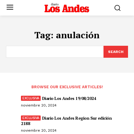
Tag:
anulación
SEARCH
BROWSE OUR EXCLUSIVE ARTICLES!
Diario Los Andes 19/08/2024
noviembre 20, 2024
Diario Los Andes Region Sur edición
2188
noviembre 20, 2024