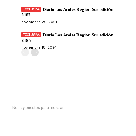
Diario Los Andes Region Sur edición
2187
noviembre 20, 2024
Diario Los Andes Region Sur edición
2186
noviembre 18, 2024
No hay puestos para mostrar