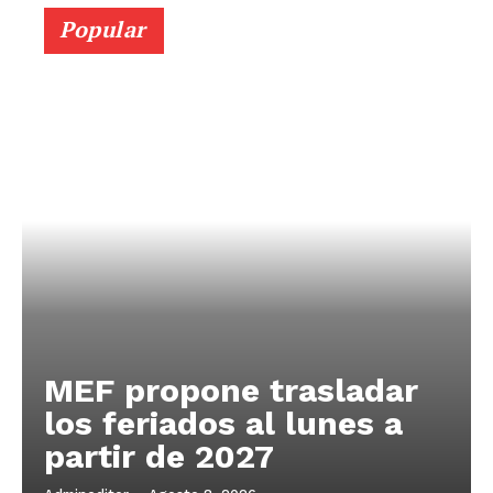
Popular
MEF propone trasladar
los feriados al lunes a
partir de 2027