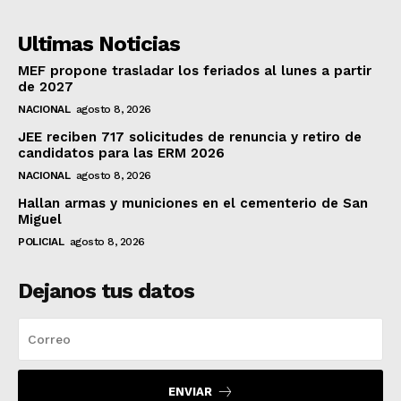
Ultimas Noticias
MEF propone trasladar los feriados al lunes a partir
de 2027
NACIONAL
agosto 8, 2026
JEE reciben 717 solicitudes de renuncia y retiro de
candidatos para las ERM 2026
NACIONAL
agosto 8, 2026
Hallan armas y municiones en el cementerio de San
Miguel
POLICIAL
agosto 8, 2026
Dejanos tus datos
ENVIAR