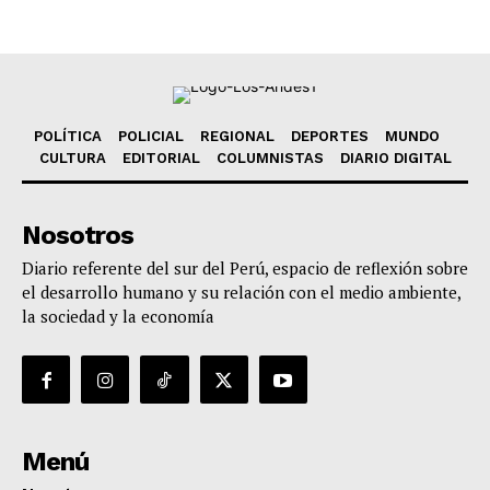
POLÍTICA
POLICIAL
REGIONAL
DEPORTES
MUNDO
CULTURA
EDITORIAL
COLUMNISTAS
DIARIO DIGITAL
Nosotros
Diario referente del sur del Perú, espacio de reflexión sobre
el desarrollo humano y su relación con el medio ambiente,
la sociedad y la economía
Menú