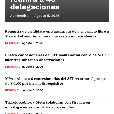
delegaciones
Admineditor
-
Agosto 5, 2026
Renuncia de candidato en Paucarpata deja el camino libre a
Marco Antonio Anco para una reelección encubierta
REGIONAL
agosto 5, 2026
Cuatro concesionarias del SIT mantendrán cobro de S/1.30
mientras subsanan observaciones
REGIONAL
agosto 5, 2026
MPA ordena a 6 concesionarias del SIT retornar al pasaje
de S/1.00 por incumplir requisitos
REGIONAL
agosto 5, 2026
TikTok, Roblox y Meta colaboran con Fiscalía en
investigaciones por ciberdelitos en Perú