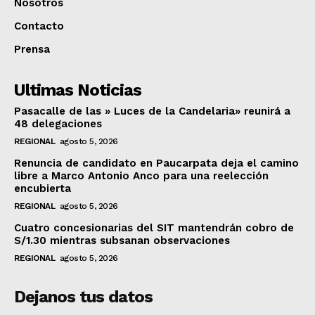
Nosotros
Contacto
Prensa
Ultimas Noticias
Pasacalle de las » Luces de la Candelaria» reunirá a
48 delegaciones
REGIONAL
agosto 5, 2026
Renuncia de candidato en Paucarpata deja el camino
libre a Marco Antonio Anco para una reelección
encubierta
REGIONAL
agosto 5, 2026
Cuatro concesionarias del SIT mantendrán cobro de
S/1.30 mientras subsanan observaciones
REGIONAL
agosto 5, 2026
Dejanos tus datos