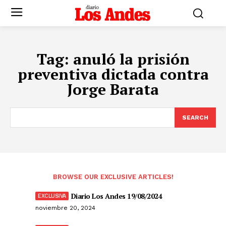
Tag:
anuló la prisión
preventiva dictada contra
Jorge Barata
SEARCH
BROWSE OUR EXCLUSIVE ARTICLES!
Diario Los Andes 19/08/2024
noviembre 20, 2024