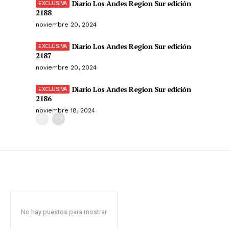
Diario Los Andes Region Sur edición
2188
noviembre 20, 2024
Diario Los Andes Region Sur edición
2187
noviembre 20, 2024
Diario Los Andes Region Sur edición
2186
noviembre 18, 2024
No hay puestos para mostrar