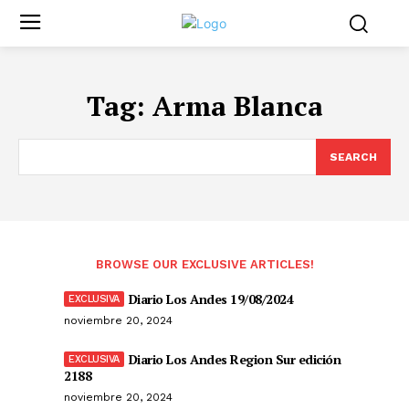
Tag:
Arma Blanca
SEARCH
BROWSE OUR EXCLUSIVE ARTICLES!
Diario Los Andes 19/08/2024
noviembre 20, 2024
Diario Los Andes Region Sur edición
2188
noviembre 20, 2024