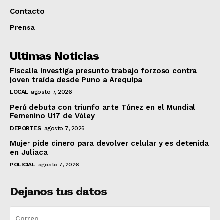
Contacto
Prensa
Ultimas Noticias
Fiscalía investiga presunto trabajo forzoso contra
joven traída desde Puno a Arequipa
LOCAL
agosto 7, 2026
Perú debuta con triunfo ante Túnez en el Mundial
Femenino U17 de Vóley
DEPORTES
agosto 7, 2026
Mujer pide dinero para devolver celular y es detenida
en Juliaca
POLICIAL
agosto 7, 2026
Dejanos tus datos