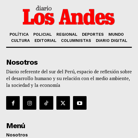
POLÍTICA
POLICIAL
REGIONAL
DEPORTES
MUNDO
CULTURA
EDITORIAL
COLUMNISTAS
DIARIO DIGITAL
Nosotros
Diario referente del sur del Perú, espacio de reflexión sobre
el desarrollo humano y su relación con el medio ambiente,
la sociedad y la economía
Menú
Nosotros