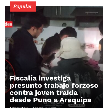
Popular
Fiscalía investiga
presunto trabajo forzoso
contra joven traída
desde Puno a Arequipa