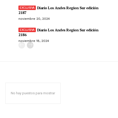
Diario Los Andes Region Sur edición
2187
noviembre 20, 2024
Diario Los Andes Region Sur edición
2186
noviembre 18, 2024
No hay puestos para mostrar