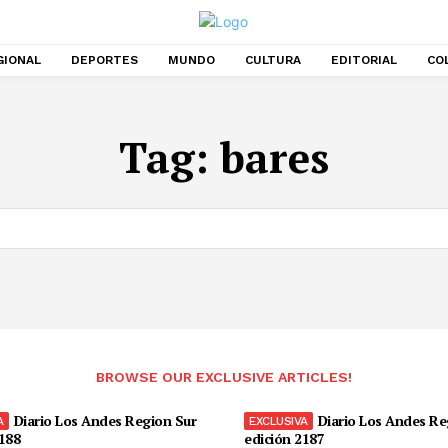
GIONAL
DEPORTES
MUNDO
CULTURA
EDITORIAL
CO
Tag:
bares
BROWSE OUR EXCLUSIVE ARTICLES!
Diario Los Andes Region Sur
Diario Los Andes Re
188
edición 2187