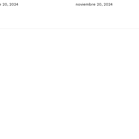
 20, 2024
noviembre 20, 2024