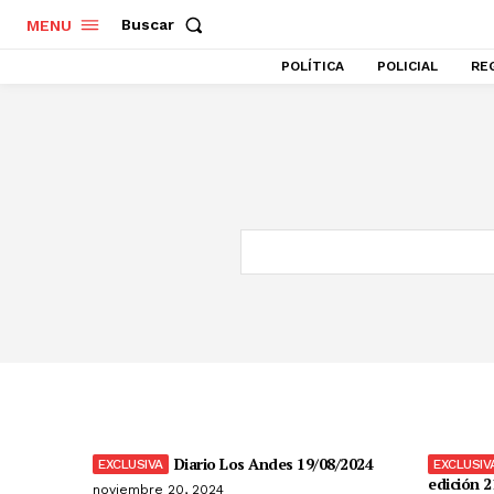
Buscar
MENU
POLÍTICA
POLICIAL
RE
Diario Los Andes 19/08/2024
edición 2
noviembre 20, 2024