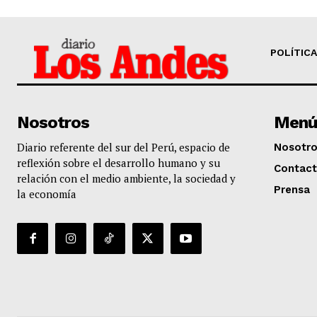
POLÍTICA
Nosotros
Menú
Diario referente del sur del Perú, espacio de
Nosotr
reflexión sobre el desarrollo humano y su
Contac
relación con el medio ambiente, la sociedad y
Prensa
la economía