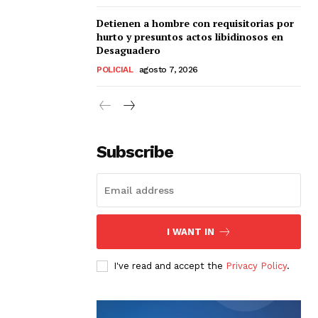
Detienen a hombre con requisitorias por
hurto y presuntos actos libidinosos en
Desaguadero
POLICIAL
agosto 7, 2026
Subscribe
I WANT IN
I've read and accept the
Privacy Policy
.