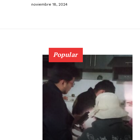
noviembre 18, 2024
Popular