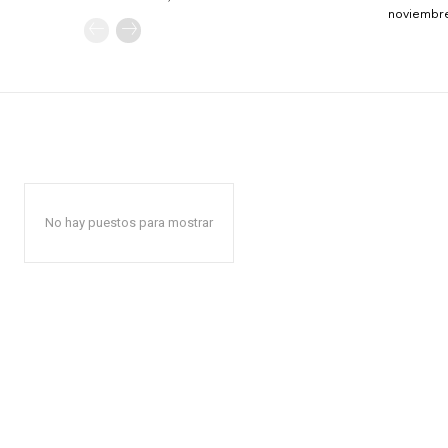
noviembre
No hay puestos para mostrar