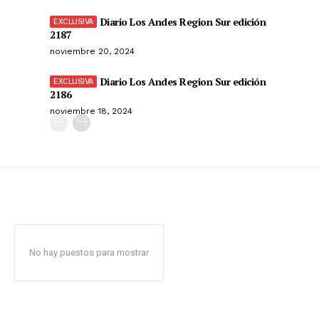
Diario Los Andes Region Sur edición
2187
noviembre 20, 2024
Diario Los Andes Region Sur edición
2186
noviembre 18, 2024
No hay puestos para mostrar