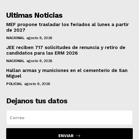
Ultimas Noticias
MEF propone trasladar los feriados al lunes a partir
de 2027
NACIONAL
agosto 8, 2026
JEE reciben 717 solicitudes de renuncia y retiro de
candidatos para las ERM 2026
NACIONAL
agosto 8, 2026
Hallan armas y municiones en el cementerio de San
Miguel
POLICIAL
agosto 8, 2026
Dejanos tus datos
ENVIAR