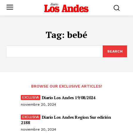
Tag:
bebé
SEARCH
BROWSE OUR EXCLUSIVE ARTICLES!
Diario Los Andes 19/08/2024
noviembre 20, 2024
Diario Los Andes Region Sur edición
2188
noviembre 20, 2024