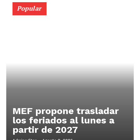
Popular
MEF propone trasladar
los feriados al lunes a
partir de 2027