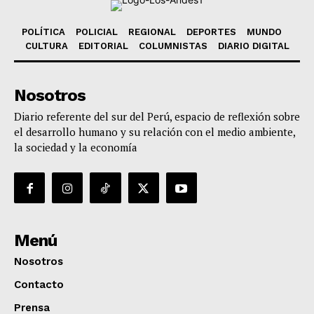
POLÍTICA
POLICIAL
REGIONAL
DEPORTES
MUNDO
CULTURA
EDITORIAL
COLUMNISTAS
DIARIO DIGITAL
Nosotros
Diario referente del sur del Perú, espacio de reflexión sobre
el desarrollo humano y su relación con el medio ambiente,
la sociedad y la economía
Menú
Nosotros
Contacto
Prensa