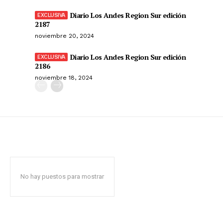
Diario Los Andes Region Sur edición
2187
noviembre 20, 2024
Diario Los Andes Region Sur edición
2186
noviembre 18, 2024
No hay puestos para mostrar