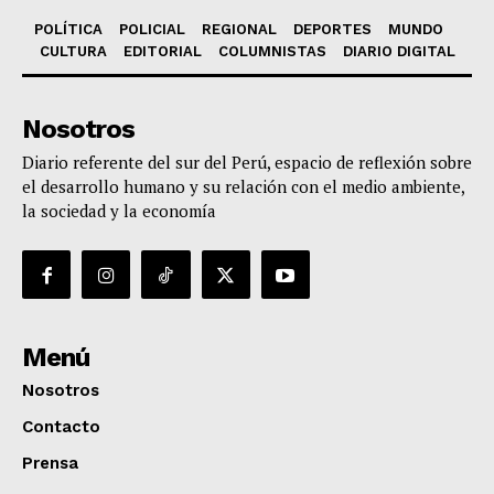
POLÍTICA
POLICIAL
REGIONAL
DEPORTES
MUNDO
CULTURA
EDITORIAL
COLUMNISTAS
DIARIO DIGITAL
Nosotros
Diario referente del sur del Perú, espacio de reflexión sobre
el desarrollo humano y su relación con el medio ambiente,
la sociedad y la economía
Menú
Nosotros
Contacto
Prensa