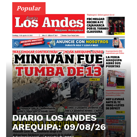
Popular
DIARIO LOS ANDES
AREQUIPA: 09/08/26