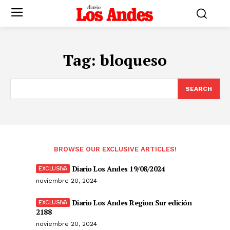
Tag:
bloqueso
SEARCH
BROWSE OUR EXCLUSIVE ARTICLES!
Diario Los Andes 19/08/2024
noviembre 20, 2024
Diario Los Andes Region Sur edición
2188
noviembre 20, 2024