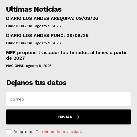
Ultimas Noticias
DIARIO LOS ANDES AREQUIPA: 09/08/26
DIARIO DIGITAL
agosto 9, 2026
DIARIO LOS ANDES PUNO: 09/08/26
DIARIO DIGITAL
agosto 9, 2026
MEF propone trasladar los feriados al lunes a partir
de 2027
NACIONAL
agosto 8, 2026
Dejanos tus datos
ENVIAR
Acepto los
Terminos de privacidad
.