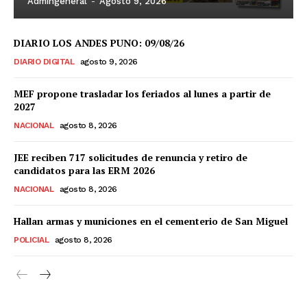
Admingeneral
-
Agosto 9, 2026
DIARIO LOS ANDES PUNO: 09/08/26
DIARIO DIGITAL
agosto 9, 2026
MEF propone trasladar los feriados al lunes a partir de
2027
NACIONAL
agosto 8, 2026
JEE reciben 717 solicitudes de renuncia y retiro de
candidatos para las ERM 2026
NACIONAL
agosto 8, 2026
Hallan armas y municiones en el cementerio de San Miguel
POLICIAL
agosto 8, 2026