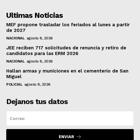
Ultimas Noticias
MEF propone trasladar los feriados al lunes a partir
de 2027
NACIONAL
agosto 8, 2026
JEE reciben 717 solicitudes de renuncia y retiro de
candidatos para las ERM 2026
NACIONAL
agosto 8, 2026
Hallan armas y municiones en el cementerio de San
Miguel
POLICIAL
agosto 8, 2026
Dejanos tus datos
ENVIAR