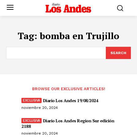
Tag:
bomba en Trujillo
SEARCH
BROWSE OUR EXCLUSIVE ARTICLES!
Diario Los Andes 19/08/2024
noviembre 20, 2024
Diario Los Andes Region Sur edición
2188
noviembre 20, 2024