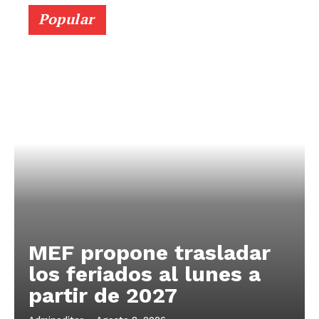
Popular
MEF propone trasladar
los feriados al lunes a
partir de 2027