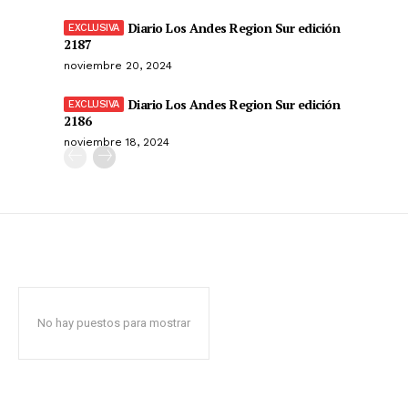
Diario Los Andes Region Sur edición
2187
noviembre 20, 2024
Diario Los Andes Region Sur edición
2186
noviembre 18, 2024
No hay puestos para mostrar