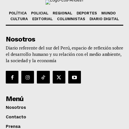
POLÍTICA
POLICIAL
REGIONAL
DEPORTES
MUNDO
CULTURA
EDITORIAL
COLUMNISTAS
DIARIO DIGITAL
Nosotros
Diario referente del sur del Perú, espacio de reflexión sobre
el desarrollo humano y su relación con el medio ambiente,
la sociedad y la economía
Menú
Nosotros
Contacto
Prensa