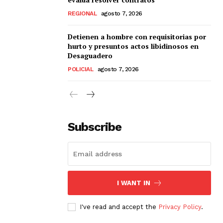
REGIONAL
agosto 7, 2026
Detienen a hombre con requisitorias por
hurto y presuntos actos libidinosos en
Desaguadero
POLICIAL
agosto 7, 2026
Subscribe
I WANT IN
I've read and accept the
Privacy Policy
.