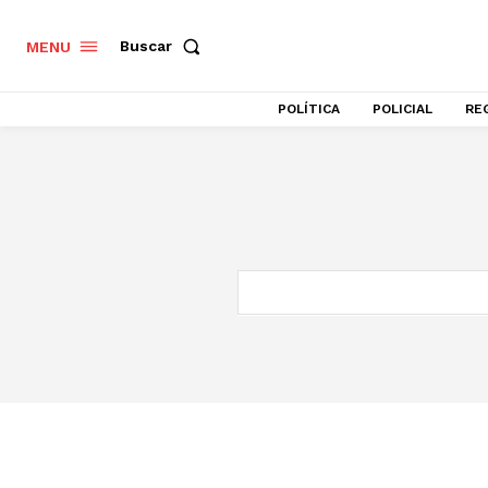
Buscar
MENU
POLÍTICA
POLICIAL
RE