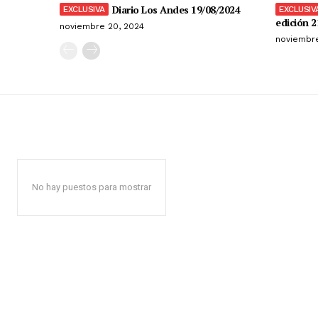
Diario Los Andes 19/08/2024
edición 2
noviembre 20, 2024
noviembre
No hay puestos para mostrar