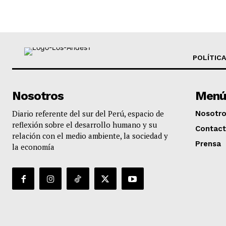
POLÍTICA
Nosotros
Menú
Diario referente del sur del Perú, espacio de
Nosotr
reflexión sobre el desarrollo humano y su
Contac
relación con el medio ambiente, la sociedad y
Prensa
la economía