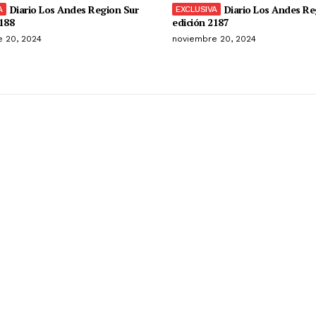
Diario Los Andes Region Sur
Diario Los Andes Re
188
edición 2187
 20, 2024
noviembre 20, 2024