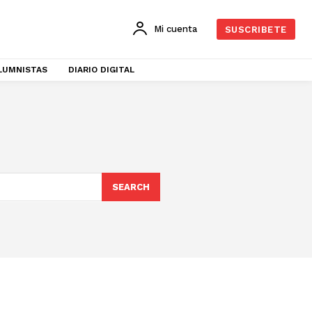
Mi cuenta
SUSCRIBETE
LUMNISTAS
DIARIO DIGITAL
SEARCH