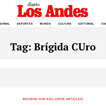
GIONAL
DEPORTES
MUNDO
CULTURA
EDITORIAL
CO
Tag:
Brígida CUro
BROWSE OUR EXCLUSIVE ARTICLES!