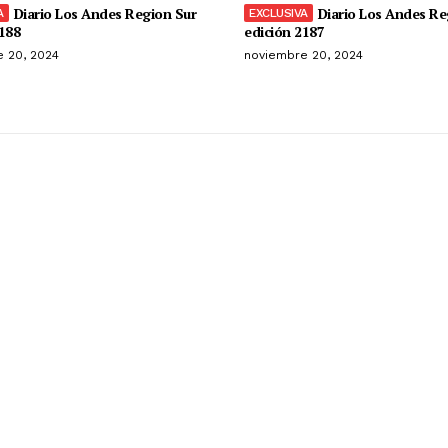
Diario Los Andes Region Sur
Diario Los Andes Re
188
edición 2187
 20, 2024
noviembre 20, 2024