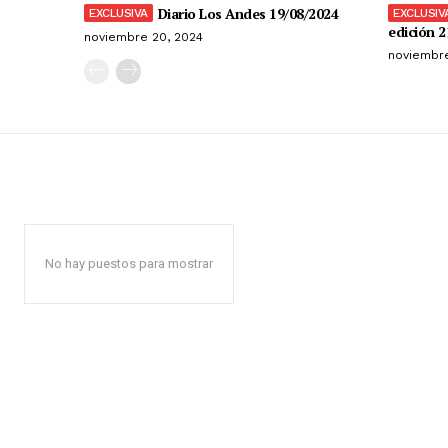
Diario Los Andes 19/08/2024
edición 2
noviembre 20, 2024
noviembre
No hay puestos para mostrar