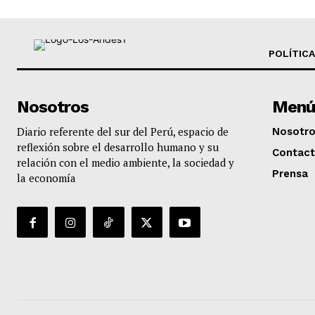
POLÍTICA
Nosotros
Menú
Diario referente del sur del Perú, espacio de
Nosotr
reflexión sobre el desarrollo humano y su
Contac
relación con el medio ambiente, la sociedad y
Prensa
la economía