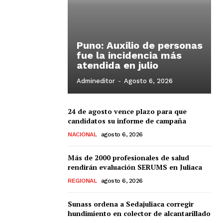
Puno: Auxilio de personas
fue la incidencia más
atendida en julio
Admineditor
-
Agosto 6, 2026
24 de agosto vence plazo para que
candidatos su informe de campaña
NACIONAL
agosto 6, 2026
Más de 2000 profesionales de salud
rendirán evaluación SERUMS en Juliaca
REGIONAL
agosto 6, 2026
Sunass ordena a Sedajuliaca corregir
hundimiento en colector de alcantarillado