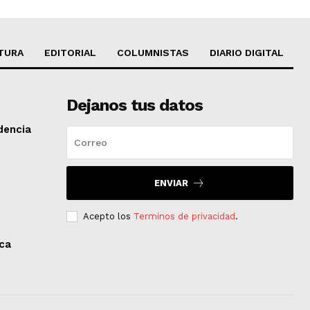
TURA
EDITORIAL
COLUMNISTAS
DIARIO DIGITAL
Dejanos tus datos
dencia
ENVIAR
Acepto los
Terminos de privacidad
.
aca