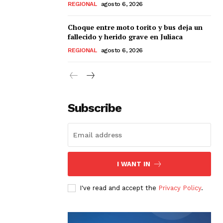
REGIONAL
agosto 6, 2026
Choque entre moto torito y bus deja un
fallecido y herido grave en Juliaca
REGIONAL
agosto 6, 2026
Subscribe
I WANT IN
I've read and accept the
Privacy Policy
.