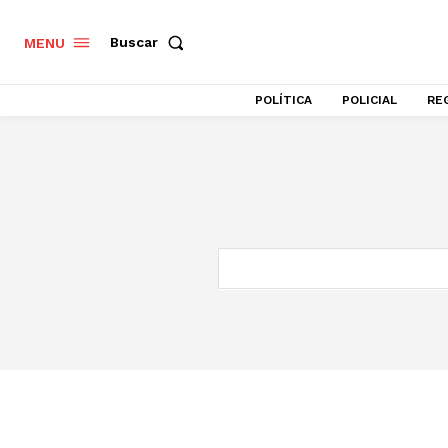
Buscar
MENU
POLÍTICA
POLICIAL
RE