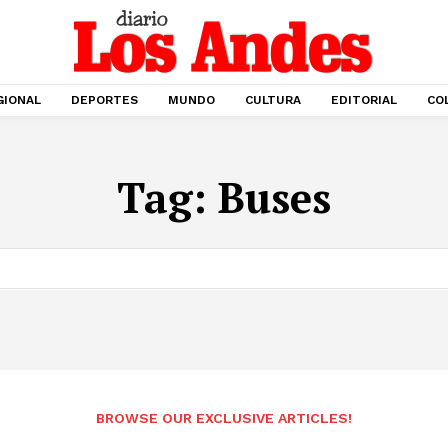
GIONAL
DEPORTES
MUNDO
CULTURA
EDITORIAL
CO
Tag:
Buses
BROWSE OUR EXCLUSIVE ARTICLES!