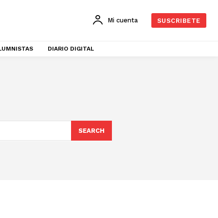
Mi cuenta
SUSCRIBETE
LUMNISTAS
DIARIO DIGITAL
SEARCH