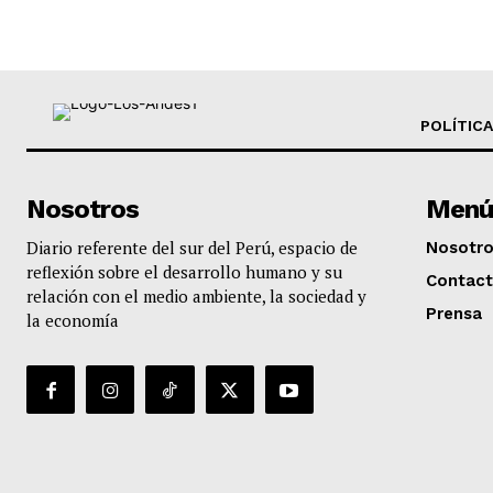
POLÍTICA
Nosotros
Menú
Diario referente del sur del Perú, espacio de
Nosotr
reflexión sobre el desarrollo humano y su
Contac
relación con el medio ambiente, la sociedad y
Prensa
la economía