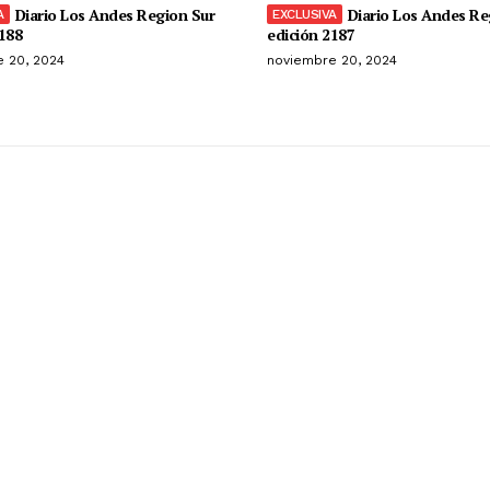
Diario Los Andes Region Sur
Diario Los Andes Re
188
edición 2187
 20, 2024
noviembre 20, 2024