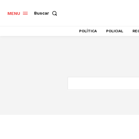
Buscar
MENU
POLÍTICA
POLICIAL
RE