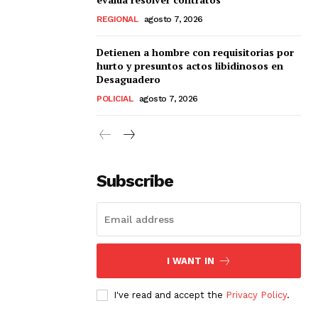
REGIONAL
agosto 7, 2026
Detienen a hombre con requisitorias por
hurto y presuntos actos libidinosos en
Desaguadero
POLICIAL
agosto 7, 2026
Subscribe
I WANT IN
I've read and accept the
Privacy Policy
.