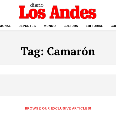
GIONAL
DEPORTES
MUNDO
CULTURA
EDITORIAL
CO
Tag:
Camarón
BROWSE OUR EXCLUSIVE ARTICLES!