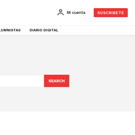
Mi cuenta
SUSCRIBETE
LUMNISTAS
DIARIO DIGITAL
SEARCH