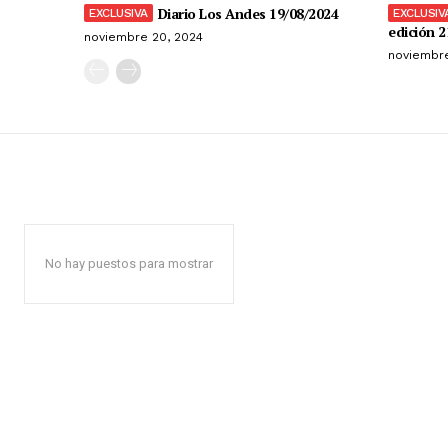
Diario Los Andes 19/08/2024
edición 2
noviembre 20, 2024
noviembre
No hay puestos para mostrar