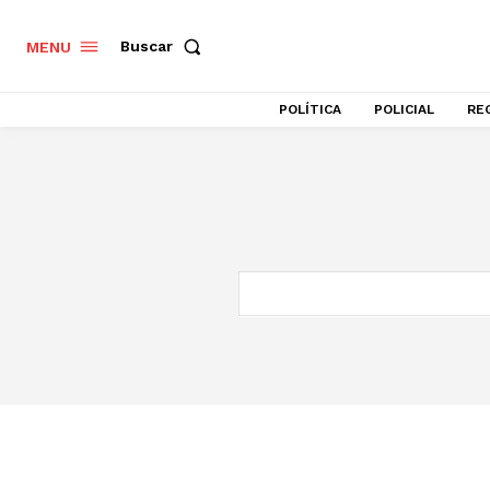
Buscar
MENU
POLÍTICA
POLICIAL
RE