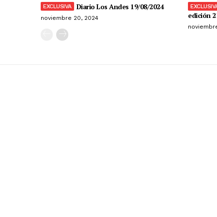
Diario Los Andes 19/08/2024
edición 2
noviembre 20, 2024
noviembre