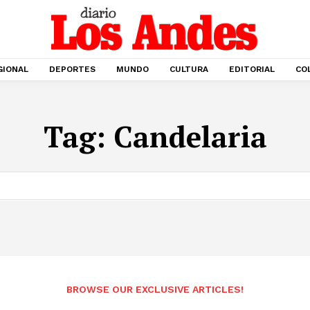
GIONAL
DEPORTES
MUNDO
CULTURA
EDITORIAL
CO
Tag:
Candelaria
BROWSE OUR EXCLUSIVE ARTICLES!