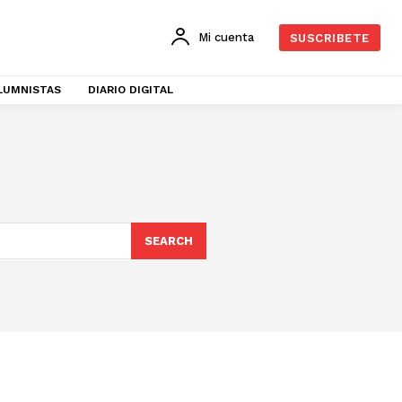
Mi cuenta
SUSCRIBETE
LUMNISTAS
DIARIO DIGITAL
SEARCH