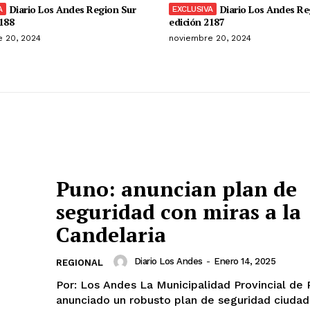
Diario Los Andes Region Sur
Diario Los Andes Re
188
edición 2187
 20, 2024
noviembre 20, 2024
Puno: anuncian plan de
seguridad con miras a la
Candelaria
Diario Los Andes
-
Enero 14, 2025
REGIONAL
Por: Los Andes La Municipalidad Provincial de Puno ha
anunciado un robusto plan de seguridad ciudad