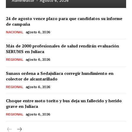
Admineditor
-
Agosto 6, 2026
24 de agosto vence plazo para que candidatos su informe
de campaña
NACIONAL
agosto 6, 2026
Más de 2000 profesionales de salud rendirán evaluación
SERUMS en Juliaca
REGIONAL
agosto 6, 2026
Sunass ordena a Sedajuliaca corregir hundimiento en
colector de alcantarillado
REGIONAL
agosto 6, 2026
Choque entre moto torito y bus deja un fallecido y herido
grave en Juliaca
REGIONAL
agosto 6, 2026