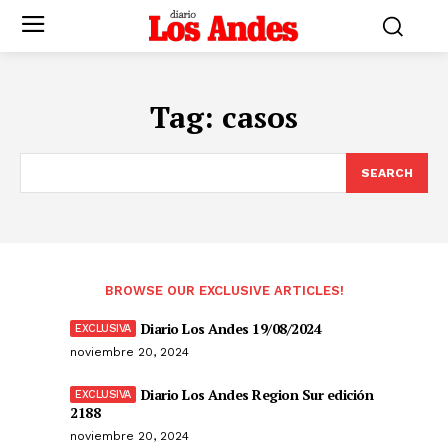
Tag:
casos
SEARCH
BROWSE OUR EXCLUSIVE ARTICLES!
Diario Los Andes 19/08/2024
noviembre 20, 2024
Diario Los Andes Region Sur edición
2188
noviembre 20, 2024