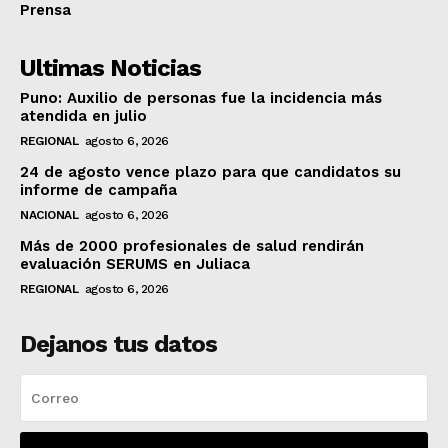
Prensa
Ultimas Noticias
Puno: Auxilio de personas fue la incidencia más
atendida en julio
REGIONAL
agosto 6, 2026
24 de agosto vence plazo para que candidatos su
informe de campaña
NACIONAL
agosto 6, 2026
Más de 2000 profesionales de salud rendirán
evaluación SERUMS en Juliaca
REGIONAL
agosto 6, 2026
Dejanos tus datos