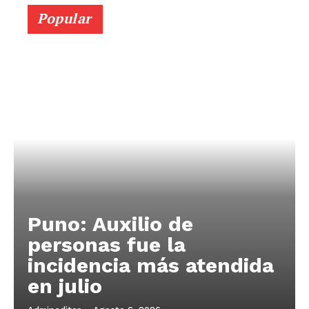
Popular
Puno: Auxilio de
personas fue la
incidencia más atendida
en julio