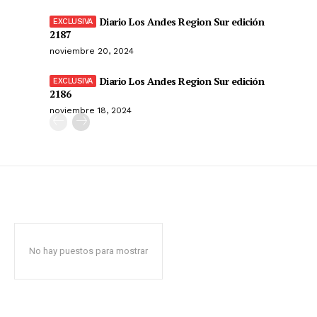
Diario Los Andes Region Sur edición
2187
noviembre 20, 2024
Diario Los Andes Region Sur edición
2186
noviembre 18, 2024
No hay puestos para mostrar