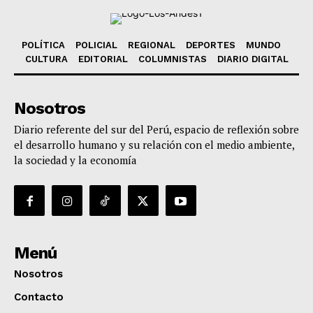
POLÍTICA
POLICIAL
REGIONAL
DEPORTES
MUNDO
CULTURA
EDITORIAL
COLUMNISTAS
DIARIO DIGITAL
Nosotros
Diario referente del sur del Perú, espacio de reflexión sobre
el desarrollo humano y su relación con el medio ambiente,
la sociedad y la economía
Menú
Nosotros
Contacto