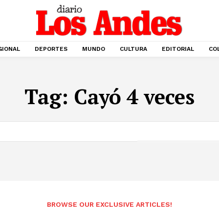
GIONAL
DEPORTES
MUNDO
CULTURA
EDITORIAL
CO
Tag:
Cayó 4 veces
BROWSE OUR EXCLUSIVE ARTICLES!