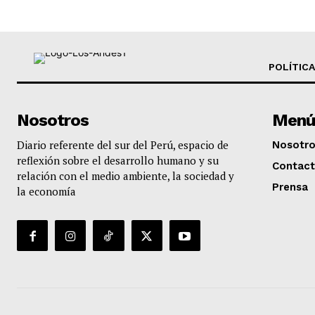
POLÍTICA
Nosotros
Menú
Diario referente del sur del Perú, espacio de
Nosotr
reflexión sobre el desarrollo humano y su
Contac
relación con el medio ambiente, la sociedad y
Prensa
la economía