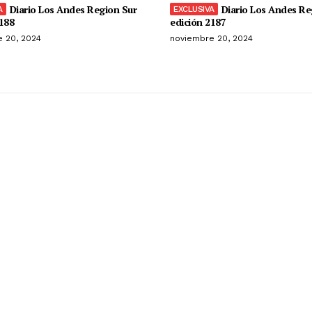
Diario Los Andes Region Sur
Diario Los Andes Re
188
edición 2187
 20, 2024
noviembre 20, 2024