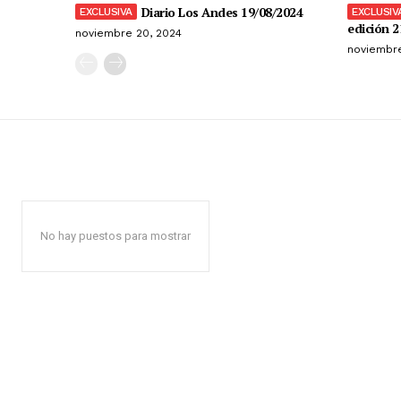
Diario Los Andes 19/08/2024
edición 2
noviembre 20, 2024
noviembre
No hay puestos para mostrar