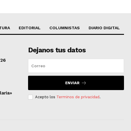
TURA
EDITORIAL
COLUMNISTAS
DIARIO DIGITAL
Dejanos tus datos
/26
ENVIAR
laria»
Acepto los
Terminos de privacidad
.