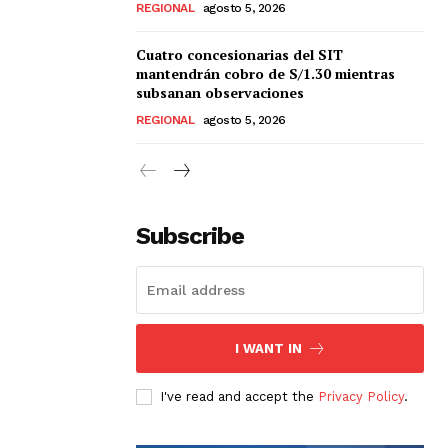
REGIONAL
agosto 5, 2026
Cuatro concesionarias del SIT
mantendrán cobro de S/1.30 mientras
subsanan observaciones
REGIONAL
agosto 5, 2026
Subscribe
I WANT IN
I've read and accept the
Privacy Policy
.