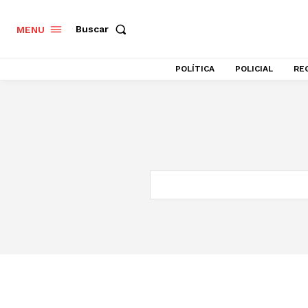
Buscar
MENU
POLÍTICA
POLICIAL
RE