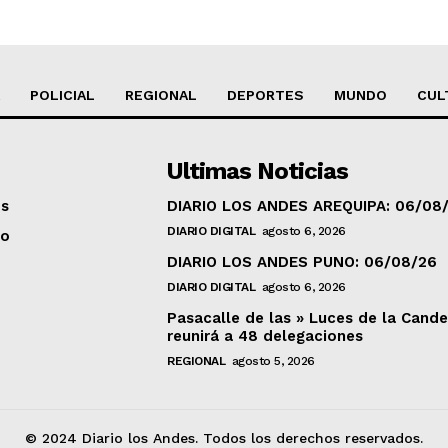
POLICIAL
REGIONAL
DEPORTES
MUNDO
CUL
Ultimas Noticias
os
DIARIO LOS ANDES AREQUIPA: 06/08
DIARIO DIGITAL
agosto 6, 2026
to
DIARIO LOS ANDES PUNO: 06/08/26
DIARIO DIGITAL
agosto 6, 2026
Pasacalle de las » Luces de la Cande
reunirá a 48 delegaciones
REGIONAL
agosto 5, 2026
© 2024 Diario los Andes. Todos los derechos reservados.