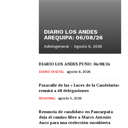
DIARIO LOS ANDES
AREQUIPA: 06/08/26
Admingeneral
-
Agosto 6, 2026
DIARIO LOS ANDES PUNO: 06/08/26
DIARIO DIGITAL
agosto 6, 2026
Pasacalle de las » Luces de la Candelaria»
reunirá a 48 delegaciones
REGIONAL
agosto 5, 2026
Renuncia de candidato en Paucarpata
deja el camino libre a Marco Antonio
Anco para una reelección encubierta