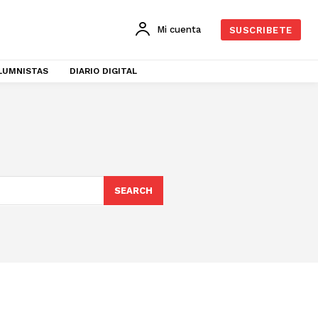
Mi cuenta
SUSCRIBETE
LUMNISTAS
DIARIO DIGITAL
SEARCH