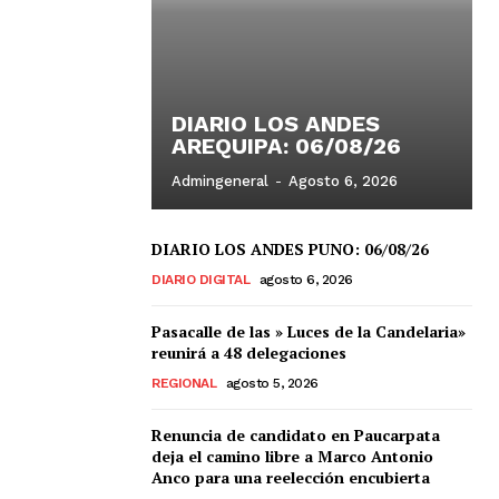
DIARIO LOS ANDES
AREQUIPA: 06/08/26
Admingeneral
-
Agosto 6, 2026
DIARIO LOS ANDES PUNO: 06/08/26
DIARIO DIGITAL
agosto 6, 2026
Pasacalle de las » Luces de la Candelaria»
reunirá a 48 delegaciones
REGIONAL
agosto 5, 2026
Renuncia de candidato en Paucarpata
deja el camino libre a Marco Antonio
Anco para una reelección encubierta