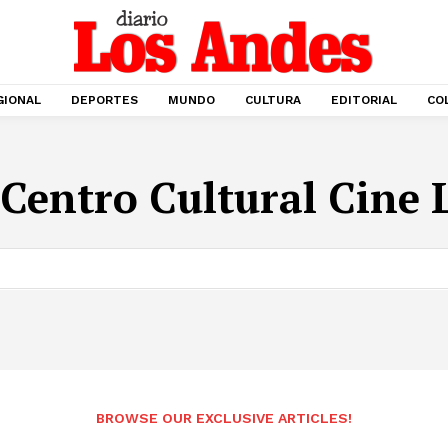
GIONAL
DEPORTES
MUNDO
CULTURA
EDITORIAL
CO
Centro Cultural Cine 
BROWSE OUR EXCLUSIVE ARTICLES!