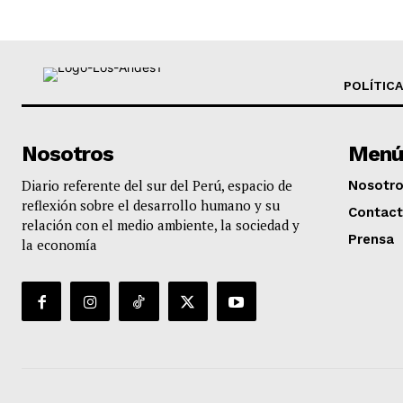
POLÍTICA
Nosotros
Menú
Diario referente del sur del Perú, espacio de
Nosotr
reflexión sobre el desarrollo humano y su
Contac
relación con el medio ambiente, la sociedad y
Prensa
la economía