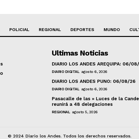
POLICIAL
REGIONAL
DEPORTES
MUNDO
CUL
Ultimas Noticias
os
DIARIO LOS ANDES AREQUIPA: 06/08
DIARIO DIGITAL
agosto 6, 2026
to
DIARIO LOS ANDES PUNO: 06/08/26
DIARIO DIGITAL
agosto 6, 2026
Pasacalle de las » Luces de la Cande
reunirá a 48 delegaciones
REGIONAL
agosto 5, 2026
© 2024 Diario los Andes. Todos los derechos reservados.