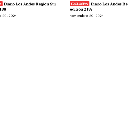
Diario Los Andes Region Sur
Diario Los Andes Re
188
edición 2187
 20, 2024
noviembre 20, 2024