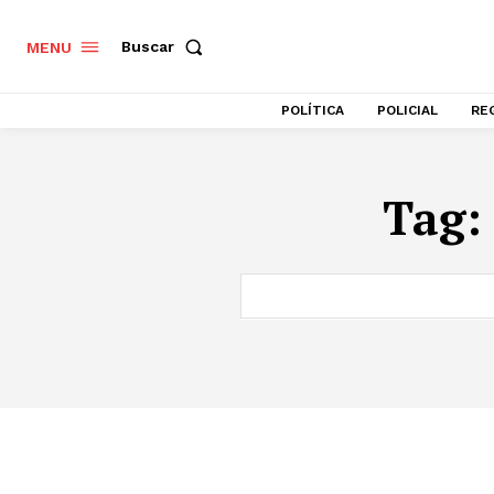
Buscar
MENU
POLÍTICA
POLICIAL
RE
Tag: