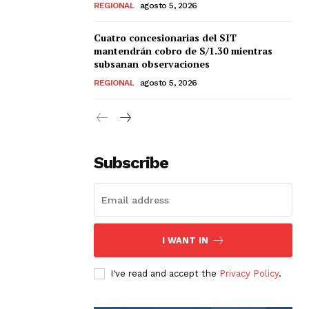
REGIONAL
agosto 5, 2026
Cuatro concesionarias del SIT
mantendrán cobro de S/1.30 mientras
subsanan observaciones
REGIONAL
agosto 5, 2026
Subscribe
I WANT IN
I've read and accept the
Privacy Policy
.