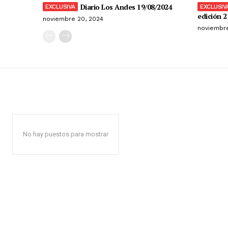
Diario Los Andes 19/08/2024
edición 2
noviembre 20, 2024
noviembre
No hay puestos para mostrar