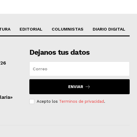
TURA
EDITORIAL
COLUMNISTAS
DIARIO DIGITAL
Dejanos tus datos
/26
ENVIAR
laria»
Acepto los
Terminos de privacidad
.