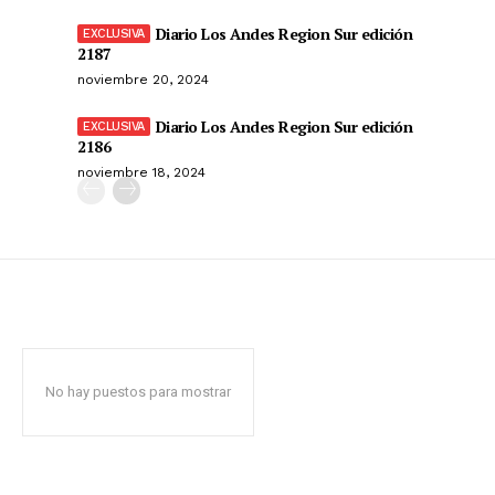
Diario Los Andes Region Sur edición
2187
noviembre 20, 2024
Diario Los Andes Region Sur edición
2186
noviembre 18, 2024
No hay puestos para mostrar