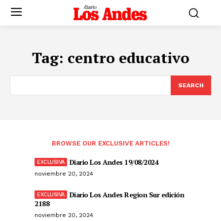
Tag:
centro educativo
SEARCH
BROWSE OUR EXCLUSIVE ARTICLES!
Diario Los Andes 19/08/2024
noviembre 20, 2024
Diario Los Andes Region Sur edición
2188
noviembre 20, 2024