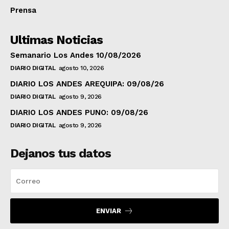
Prensa
Ultimas Noticias
Semanario Los Andes 10/08/2026
DIARIO DIGITAL
agosto 10, 2026
DIARIO LOS ANDES AREQUIPA: 09/08/26
DIARIO DIGITAL
agosto 9, 2026
DIARIO LOS ANDES PUNO: 09/08/26
DIARIO DIGITAL
agosto 9, 2026
Dejanos tus datos
ENVIAR