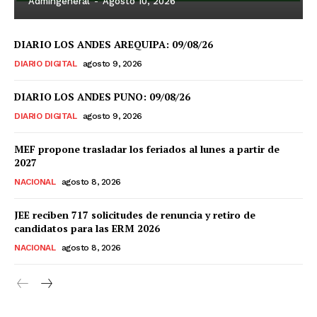
Admingeneral
-
Agosto 10, 2026
DIARIO LOS ANDES AREQUIPA: 09/08/26
DIARIO DIGITAL
agosto 9, 2026
DIARIO LOS ANDES PUNO: 09/08/26
DIARIO DIGITAL
agosto 9, 2026
MEF propone trasladar los feriados al lunes a partir de
2027
NACIONAL
agosto 8, 2026
JEE reciben 717 solicitudes de renuncia y retiro de
candidatos para las ERM 2026
NACIONAL
agosto 8, 2026