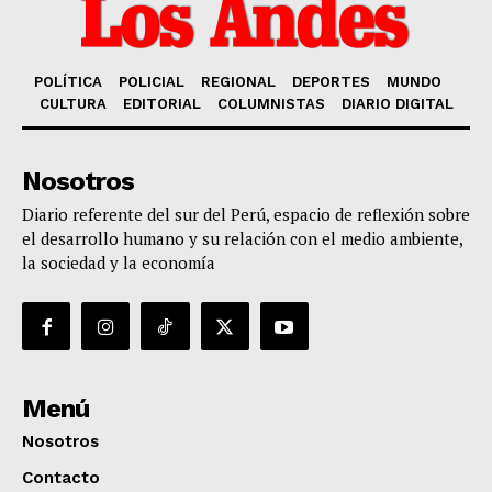
POLÍTICA
POLICIAL
REGIONAL
DEPORTES
MUNDO
CULTURA
EDITORIAL
COLUMNISTAS
DIARIO DIGITAL
Nosotros
Diario referente del sur del Perú, espacio de reflexión sobre
el desarrollo humano y su relación con el medio ambiente,
la sociedad y la economía
Menú
Nosotros
Contacto