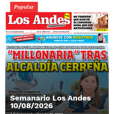
Popular
Semanario Los Andes
10/08/2026