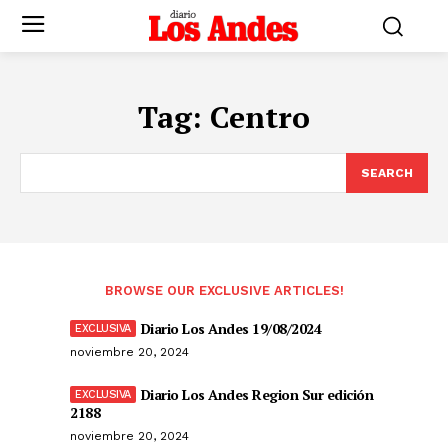
Tag:
Centro
SEARCH
BROWSE OUR EXCLUSIVE ARTICLES!
Diario Los Andes 19/08/2024
noviembre 20, 2024
Diario Los Andes Region Sur edición
2188
noviembre 20, 2024