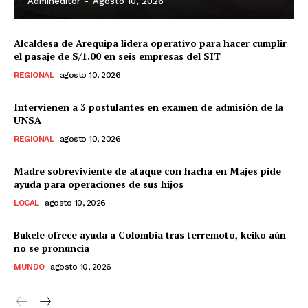
Admineditor
-
Agosto 10, 2026
Alcaldesa de Arequipa lidera operativo para hacer cumplir
el pasaje de S/1.00 en seis empresas del SIT
REGIONAL
agosto 10, 2026
Intervienen a 3 postulantes en examen de admisión de la
UNSA
REGIONAL
agosto 10, 2026
Madre sobreviviente de ataque con hacha en Majes pide
ayuda para operaciones de sus hijos
LOCAL
agosto 10, 2026
Bukele ofrece ayuda a Colombia tras terremoto, keiko aún
no se pronuncia
MUNDO
agosto 10, 2026