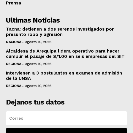
Prensa
Ultimas Noticias
Tacna: detienen a dos serenos investigados por
presunto robo y agresión
NACIONAL
agosto 10, 2026
Alcaldesa de Arequipa lidera operativo para hacer
cumplir el pasaje de S/1.00 en seis empresas del SIT
REGIONAL
agosto 10, 2026
Intervienen a 3 postulantes en examen de admisión
de la UNSA
REGIONAL
agosto 10, 2026
Dejanos tus datos