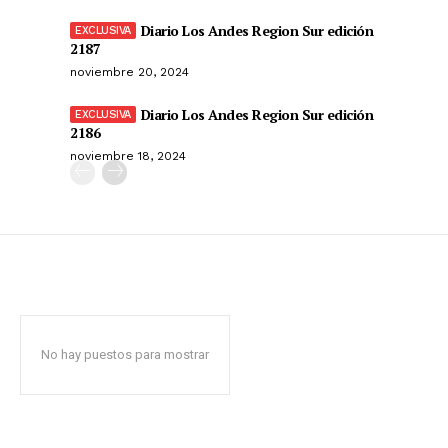
Diario Los Andes Region Sur edición
2187
noviembre 20, 2024
Diario Los Andes Region Sur edición
2186
noviembre 18, 2024
No hay puestos para mostrar