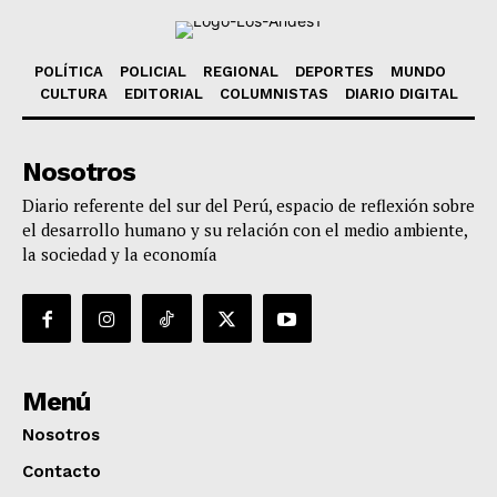
POLÍTICA
POLICIAL
REGIONAL
DEPORTES
MUNDO
CULTURA
EDITORIAL
COLUMNISTAS
DIARIO DIGITAL
Nosotros
Diario referente del sur del Perú, espacio de reflexión sobre
el desarrollo humano y su relación con el medio ambiente,
la sociedad y la economía
Menú
Nosotros
Contacto