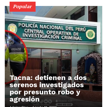
Popular
Tacna: detienen a dos
serenos investigados
por presunto robo y
agresión