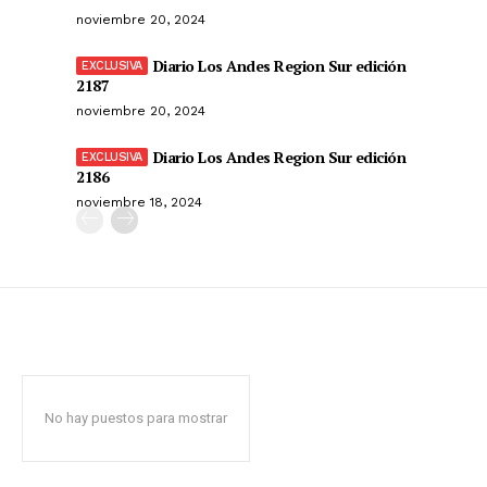
noviembre 20, 2024
Diario Los Andes Region Sur edición
2187
noviembre 20, 2024
Diario Los Andes Region Sur edición
2186
noviembre 18, 2024
No hay puestos para mostrar