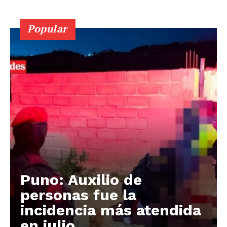
Popular
Puno: Auxilio de
personas fue la
incidencia más atendida
en julio