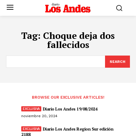
Tag:
Choque deja dos
fallecidos
SEARCH
BROWSE OUR EXCLUSIVE ARTICLES!
Diario Los Andes 19/08/2024
noviembre 20, 2024
Diario Los Andes Region Sur edición
2188