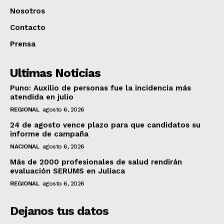
Nosotros
Contacto
Prensa
Ultimas Noticias
Puno: Auxilio de personas fue la incidencia más
atendida en julio
REGIONAL
agosto 6, 2026
24 de agosto vence plazo para que candidatos su
informe de campaña
NACIONAL
agosto 6, 2026
Más de 2000 profesionales de salud rendirán
evaluación SERUMS en Juliaca
REGIONAL
agosto 6, 2026
Dejanos tus datos