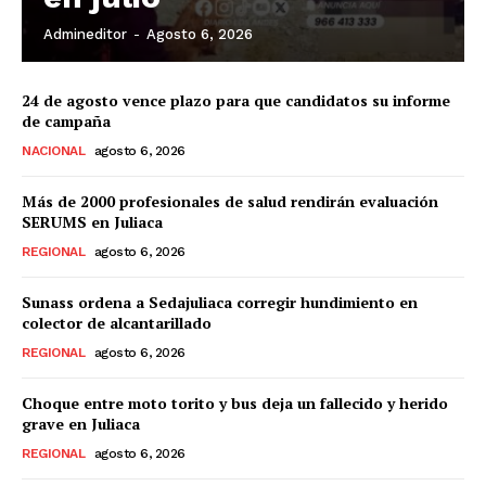
Admineditor
-
Agosto 6, 2026
24 de agosto vence plazo para que candidatos su informe
de campaña
NACIONAL
agosto 6, 2026
Más de 2000 profesionales de salud rendirán evaluación
SERUMS en Juliaca
REGIONAL
agosto 6, 2026
Sunass ordena a Sedajuliaca corregir hundimiento en
colector de alcantarillado
REGIONAL
agosto 6, 2026
Choque entre moto torito y bus deja un fallecido y herido
grave en Juliaca
REGIONAL
agosto 6, 2026