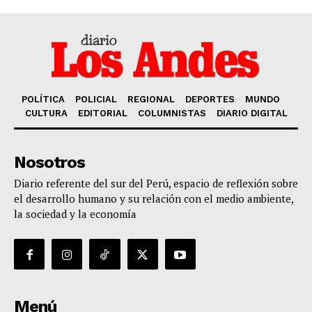
POLÍTICA
POLICIAL
REGIONAL
DEPORTES
MUNDO
CULTURA
EDITORIAL
COLUMNISTAS
DIARIO DIGITAL
Nosotros
Diario referente del sur del Perú, espacio de reflexión sobre
el desarrollo humano y su relación con el medio ambiente,
la sociedad y la economía
Menú