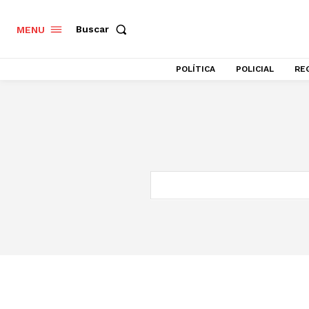
Buscar
MENU
POLÍTICA
POLICIAL
RE