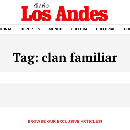
GIONAL
DEPORTES
MUNDO
CULTURA
EDITORIAL
CO
Tag:
clan familiar
BROWSE OUR EXCLUSIVE ARTICLES!