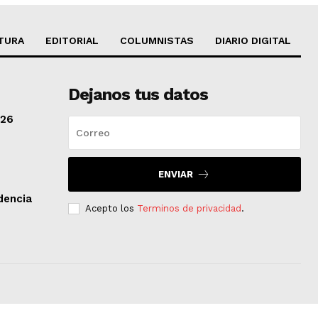
TURA
EDITORIAL
COLUMNISTAS
DIARIO DIGITAL
Dejanos tus datos
/26
ENVIAR
dencia
Acepto los
Terminos de privacidad
.