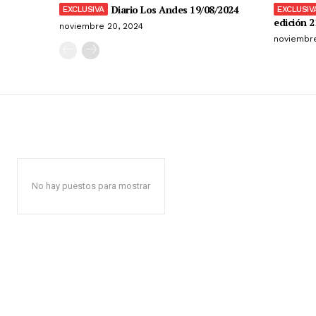
Diario Los Andes 19/08/2024
edición 2
noviembre 20, 2024
noviembre
No hay puestos para mostrar