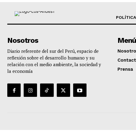
POLÍTICA
Nosotros
Menú
Diario referente del sur del Perú, espacio de
Nosotr
reflexión sobre el desarrollo humano y su
Contac
relación con el medio ambiente, la sociedad y
Prensa
la economía