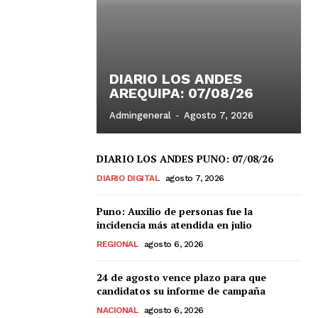
DIARIO LOS ANDES
AREQUIPA: 07/08/26
Admingeneral
-
Agosto 7, 2026
DIARIO LOS ANDES PUNO: 07/08/26
DIARIO DIGITAL
agosto 7, 2026
Puno: Auxilio de personas fue la
incidencia más atendida en julio
REGIONAL
agosto 6, 2026
24 de agosto vence plazo para que
candidatos su informe de campaña
NACIONAL
agosto 6, 2026