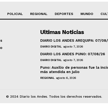
POLICIAL
REGIONAL
DEPORTES
MUNDO
CUL
Ultimas Noticias
os
DIARIO LOS ANDES AREQUIPA: 07/08
DIARIO DIGITAL
agosto 7, 2026
to
DIARIO LOS ANDES PUNO: 07/08/26
DIARIO DIGITAL
agosto 7, 2026
Puno: Auxilio de personas fue la inci
más atendida en julio
REGIONAL
agosto 6, 2026
© 2024 Diario los Andes. Todos los derechos reservados.