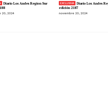
Diario Los Andes Region Sur
Diario Los Andes Re
188
edición 2187
 20, 2024
noviembre 20, 2024