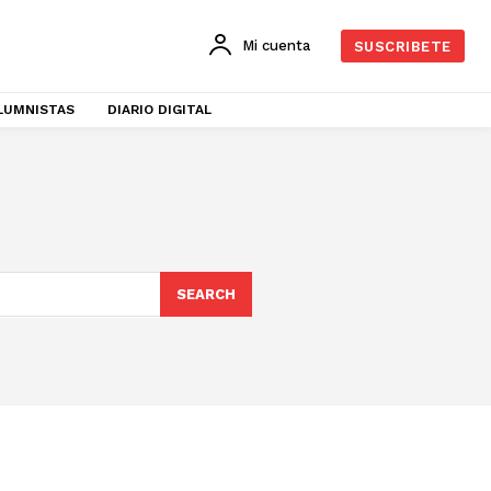
Mi cuenta
SUSCRIBETE
LUMNISTAS
DIARIO DIGITAL
SEARCH