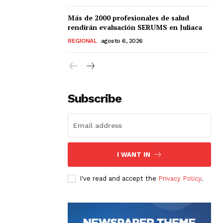
Más de 2000 profesionales de salud
rendirán evaluación SERUMS en Juliaca
REGIONAL
agosto 6, 2026
Subscribe
I WANT IN
I've read and accept the
Privacy Policy
.