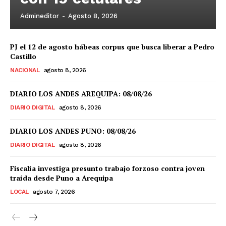
Admineditor
-
Agosto 8, 2026
PJ el 12 de agosto hábeas corpus que busca liberar a Pedro
Castillo
NACIONAL
agosto 8, 2026
DIARIO LOS ANDES AREQUIPA: 08/08/26
DIARIO DIGITAL
agosto 8, 2026
DIARIO LOS ANDES PUNO: 08/08/26
DIARIO DIGITAL
agosto 8, 2026
Fiscalía investiga presunto trabajo forzoso contra joven
traída desde Puno a Arequipa
LOCAL
agosto 7, 2026