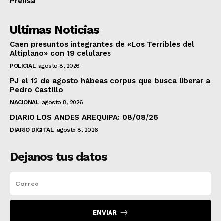
Prensa
Ultimas Noticias
Caen presuntos integrantes de «Los Terribles del
Altiplano» con 19 celulares
POLICIAL
agosto 8, 2026
PJ el 12 de agosto hábeas corpus que busca liberar a
Pedro Castillo
NACIONAL
agosto 8, 2026
DIARIO LOS ANDES AREQUIPA: 08/08/26
DIARIO DIGITAL
agosto 8, 2026
Dejanos tus datos
ENVIAR