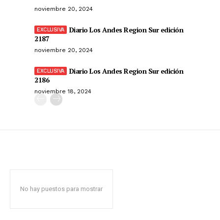
noviembre 20, 2024
Diario Los Andes Region Sur edición
2187
noviembre 20, 2024
Diario Los Andes Region Sur edición
2186
noviembre 18, 2024
No hay puestos para mostrar