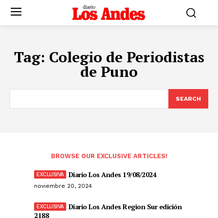
Tag:
Colegio de Periodistas
de Puno
SEARCH
BROWSE OUR EXCLUSIVE ARTICLES!
Diario Los Andes 19/08/2024
noviembre 20, 2024
Diario Los Andes Region Sur edición
2188