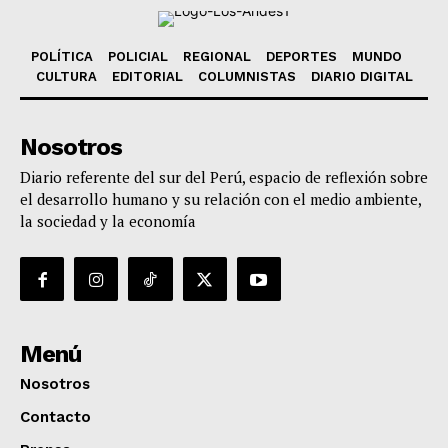
POLÍTICA
POLICIAL
REGIONAL
DEPORTES
MUNDO
CULTURA
EDITORIAL
COLUMNISTAS
DIARIO DIGITAL
Nosotros
Diario referente del sur del Perú, espacio de reflexión sobre
el desarrollo humano y su relación con el medio ambiente,
la sociedad y la economía
Menú
Nosotros
Contacto