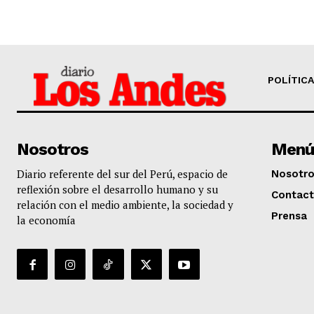
POLÍTICA
Nosotros
Menú
Diario referente del sur del Perú, espacio de
Nosotr
reflexión sobre el desarrollo humano y su
Contac
relación con el medio ambiente, la sociedad y
Prensa
la economía