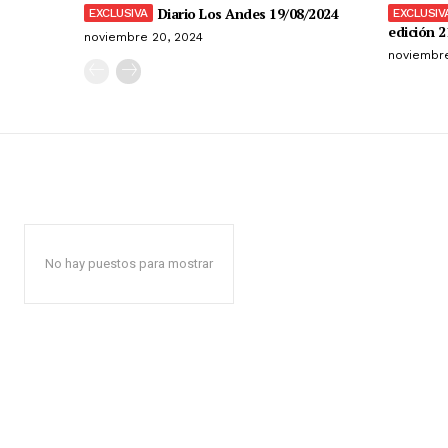
Diario Los Andes 19/08/2024
edición 2
noviembre 20, 2024
noviembre
No hay puestos para mostrar