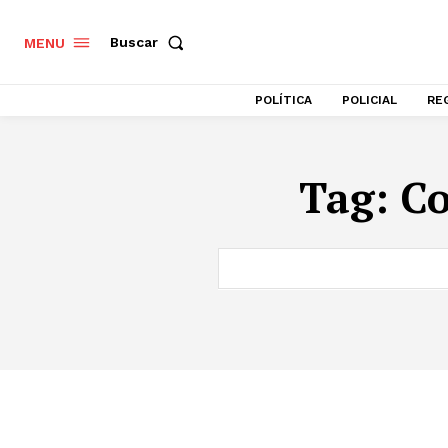
Buscar
MENU
POLÍTICA
POLICIAL
RE
Tag:
Co