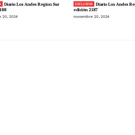
Diario Los Andes Region Sur
Diario Los Andes Re
188
edición 2187
 20, 2024
noviembre 20, 2024