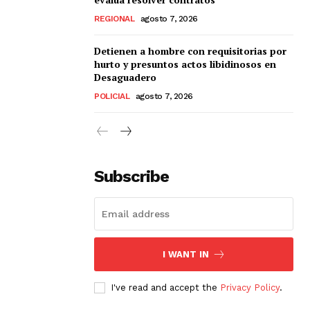
REGIONAL
agosto 7, 2026
Detienen a hombre con requisitorias por
hurto y presuntos actos libidinosos en
Desaguadero
POLICIAL
agosto 7, 2026
Subscribe
I WANT IN
I've read and accept the
Privacy Policy
.