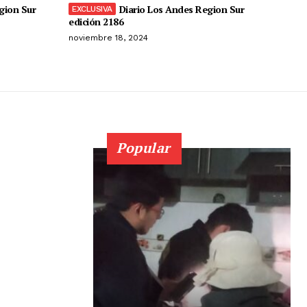
gion Sur
Diario Los Andes Region Sur
edición 2186
noviembre 18, 2024
Popular