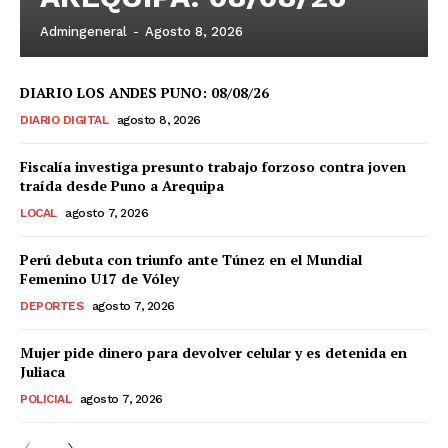
Admingeneral
-
Agosto 8, 2026
DIARIO LOS ANDES PUNO: 08/08/26
DIARIO DIGITAL
agosto 8, 2026
Fiscalía investiga presunto trabajo forzoso contra joven
traída desde Puno a Arequipa
LOCAL
agosto 7, 2026
Perú debuta con triunfo ante Túnez en el Mundial
Femenino U17 de Vóley
DEPORTES
agosto 7, 2026
Mujer pide dinero para devolver celular y es detenida en
Juliaca
POLICIAL
agosto 7, 2026