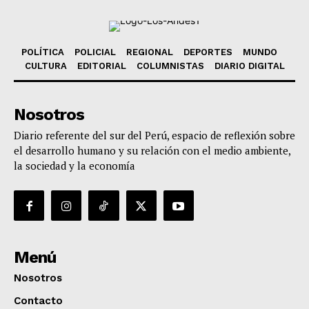
POLÍTICA
POLICIAL
REGIONAL
DEPORTES
MUNDO
CULTURA
EDITORIAL
COLUMNISTAS
DIARIO DIGITAL
Nosotros
Diario referente del sur del Perú, espacio de reflexión sobre
el desarrollo humano y su relación con el medio ambiente,
la sociedad y la economía
Menú
Nosotros
Contacto