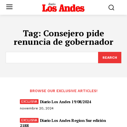
Tag:
Consejero pide
renuncia de gobernador
SEARCH
BROWSE OUR EXCLUSIVE ARTICLES!
Diario Los Andes 19/08/2024
noviembre 20, 2024
Diario Los Andes Region Sur edición
2188