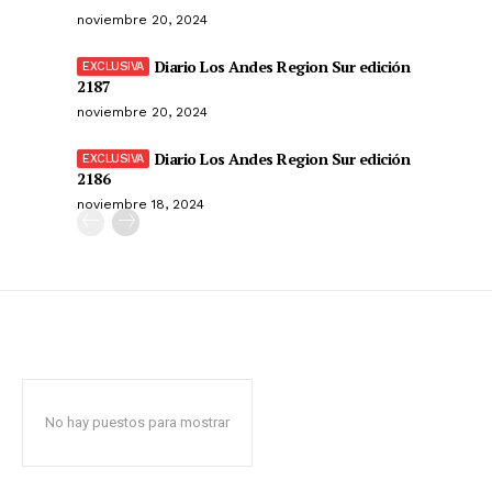
noviembre 20, 2024
Diario Los Andes Region Sur edición
2187
noviembre 20, 2024
Diario Los Andes Region Sur edición
2186
noviembre 18, 2024
No hay puestos para mostrar