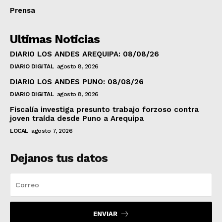
Prensa
Ultimas Noticias
DIARIO LOS ANDES AREQUIPA: 08/08/26
DIARIO DIGITAL
agosto 8, 2026
DIARIO LOS ANDES PUNO: 08/08/26
DIARIO DIGITAL
agosto 8, 2026
Fiscalía investiga presunto trabajo forzoso contra
joven traída desde Puno a Arequipa
LOCAL
agosto 7, 2026
Dejanos tus datos
ENVIAR