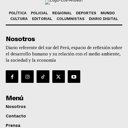
POLÍTICA
POLICIAL
REGIONAL
DEPORTES
MUNDO
CULTURA
EDITORIAL
COLUMNISTAS
DIARIO DIGITAL
Nosotros
Diario referente del sur del Perú, espacio de reflexión sobre
el desarrollo humano y su relación con el medio ambiente,
la sociedad y la economía
Menú
Nosotros
Contacto
Prensa