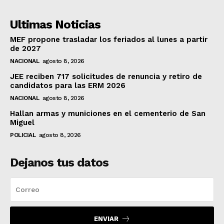
Ultimas Noticias
MEF propone trasladar los feriados al lunes a partir
de 2027
NACIONAL
agosto 8, 2026
JEE reciben 717 solicitudes de renuncia y retiro de
candidatos para las ERM 2026
NACIONAL
agosto 8, 2026
Hallan armas y municiones en el cementerio de San
Miguel
POLICIAL
agosto 8, 2026
Dejanos tus datos
ENVIAR