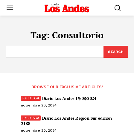
Tag:
Consultorio
SEARCH
BROWSE OUR EXCLUSIVE ARTICLES!
Diario Los Andes 19/08/2024
noviembre 20, 2024
Diario Los Andes Region Sur edición
2188
noviembre 20, 2024