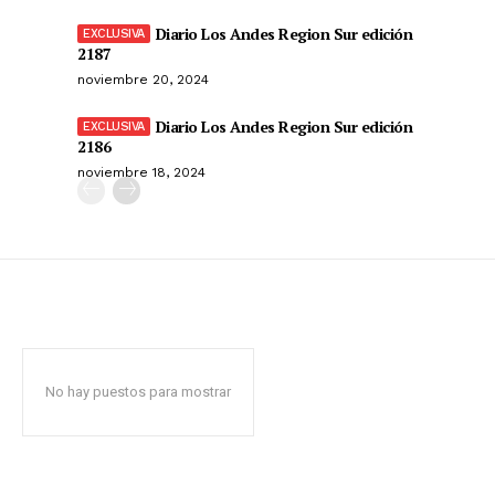
Diario Los Andes Region Sur edición
2187
noviembre 20, 2024
Diario Los Andes Region Sur edición
2186
noviembre 18, 2024
No hay puestos para mostrar