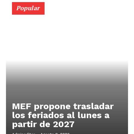
Popular
MEF propone trasladar
los feriados al lunes a
partir de 2027