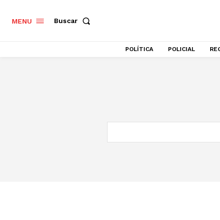
Buscar
MENU
POLÍTICA
POLICIAL
RE