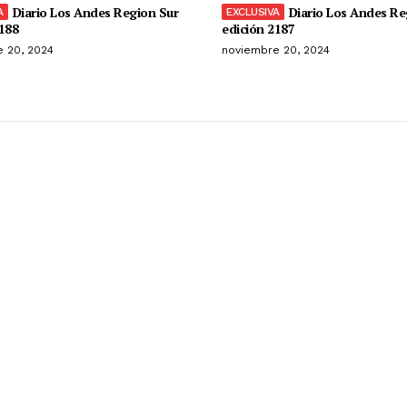
Diario Los Andes Region Sur
Diario Los Andes Re
188
edición 2187
 20, 2024
noviembre 20, 2024