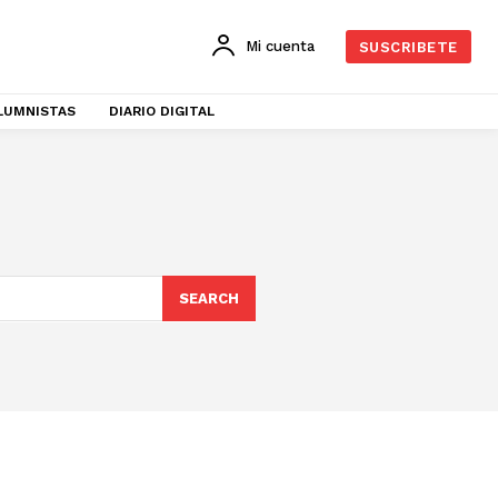
Mi cuenta
SUSCRIBETE
LUMNISTAS
DIARIO DIGITAL
SEARCH