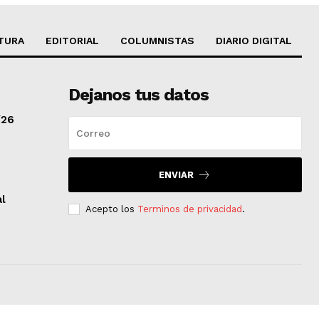
TURA
EDITORIAL
COLUMNISTAS
DIARIO DIGITAL
Dejanos tus datos
/26
ENVIAR
al
Acepto los
Terminos de privacidad
.