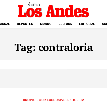
GIONAL
DEPORTES
MUNDO
CULTURA
EDITORIAL
CO
Tag:
contraloria
BROWSE OUR EXCLUSIVE ARTICLES!