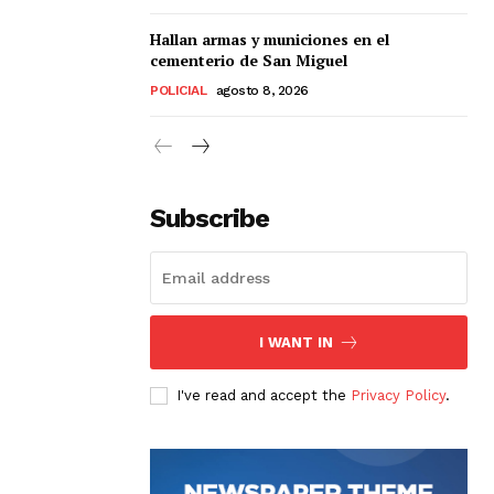
Hallan armas y municiones en el
cementerio de San Miguel
POLICIAL
agosto 8, 2026
Subscribe
I WANT IN
I've read and accept the
Privacy Policy
.