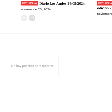
Diario Los Andes 19/08/2024
edición 2
noviembre 20, 2024
noviembre
No hay puestos para mostrar