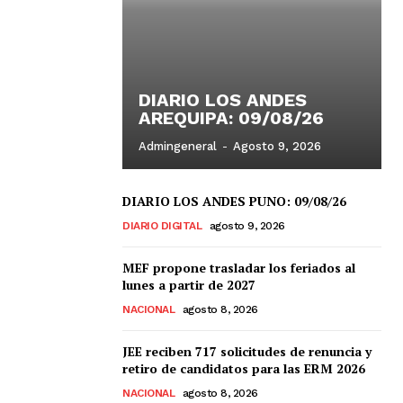
DIARIO LOS ANDES
AREQUIPA: 09/08/26
Admingeneral
-
Agosto 9, 2026
DIARIO LOS ANDES PUNO: 09/08/26
DIARIO DIGITAL
agosto 9, 2026
MEF propone trasladar los feriados al
lunes a partir de 2027
NACIONAL
agosto 8, 2026
JEE reciben 717 solicitudes de renuncia y
retiro de candidatos para las ERM 2026
NACIONAL
agosto 8, 2026