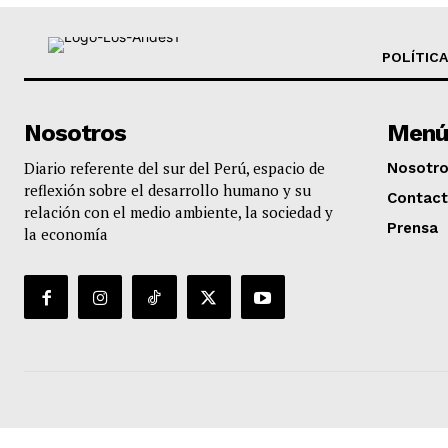
POLÍTICA
Nosotros
Menú
Diario referente del sur del Perú, espacio de
Nosotr
reflexión sobre el desarrollo humano y su
Contac
relación con el medio ambiente, la sociedad y
Prensa
la economía