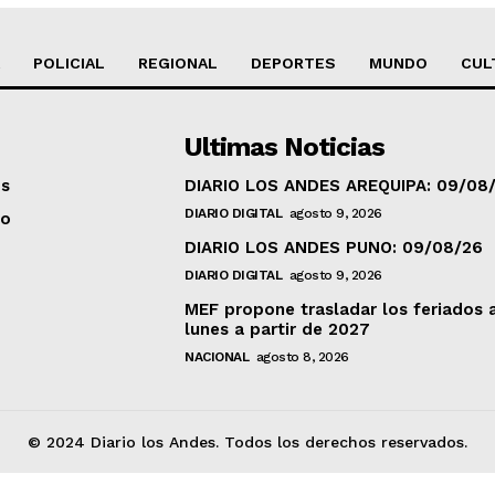
POLICIAL
REGIONAL
DEPORTES
MUNDO
CUL
Ultimas Noticias
os
DIARIO LOS ANDES AREQUIPA: 09/08
DIARIO DIGITAL
agosto 9, 2026
to
DIARIO LOS ANDES PUNO: 09/08/26
DIARIO DIGITAL
agosto 9, 2026
MEF propone trasladar los feriados 
lunes a partir de 2027
NACIONAL
agosto 8, 2026
© 2024 Diario los Andes. Todos los derechos reservados.