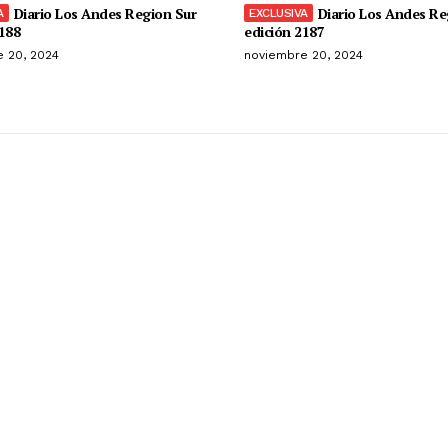
Diario Los Andes Region Sur
Diario Los Andes Re
188
edición 2187
 20, 2024
noviembre 20, 2024