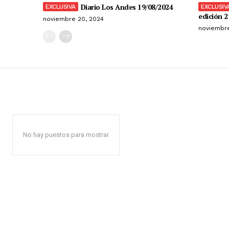
Diario Los Andes 19/08/2024
edición 2
noviembre 20, 2024
noviembre
No hay puestos para mostrar