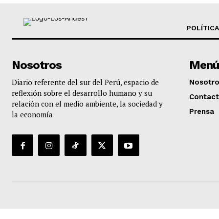
POLÍTICA
Nosotros
Menú
Diario referente del sur del Perú, espacio de
Nosotr
reflexión sobre el desarrollo humano y su
Contac
relación con el medio ambiente, la sociedad y
Prensa
la economía