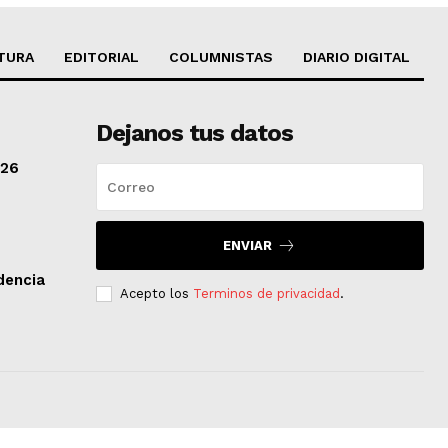
TURA
EDITORIAL
COLUMNISTAS
DIARIO DIGITAL
Dejanos tus datos
/26
ENVIAR
dencia
Acepto los
Terminos de privacidad
.