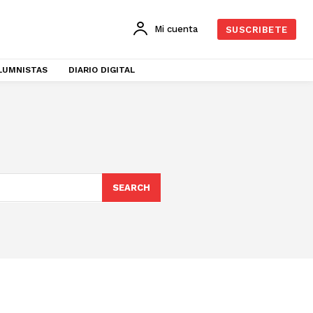
Mi cuenta
SUSCRIBETE
LUMNISTAS
DIARIO DIGITAL
SEARCH