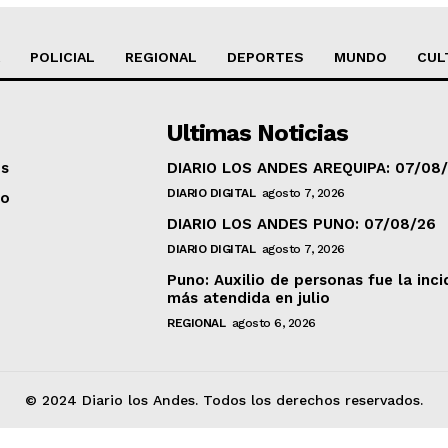
POLICIAL
REGIONAL
DEPORTES
MUNDO
CUL
Ultimas Noticias
os
DIARIO LOS ANDES AREQUIPA: 07/08
DIARIO DIGITAL
agosto 7, 2026
to
DIARIO LOS ANDES PUNO: 07/08/26
DIARIO DIGITAL
agosto 7, 2026
Puno: Auxilio de personas fue la inci
más atendida en julio
REGIONAL
agosto 6, 2026
© 2024 Diario los Andes. Todos los derechos reservados.