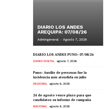
DIARIO LOS ANDES
AREQUIPA: 07/08/26
Admingeneral
-
Agosto 7, 2026
DIARIO LOS ANDES PUNO: 07/08/26
DIARIO DIGITAL
agosto 7, 2026
Puno: Auxilio de personas fue la
incidencia más atendida en julio
REGIONAL
agosto 6, 2026
24 de agosto vence plazo para que
candidatos su informe de campaña
NACIONAL
agosto 6, 2026