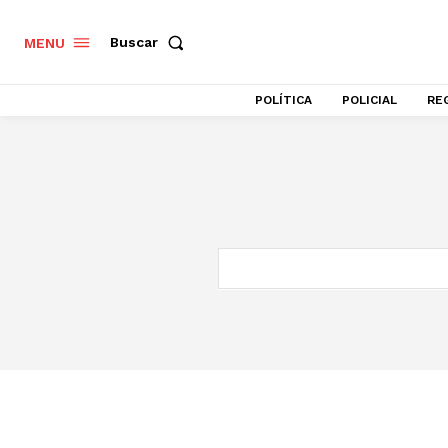
Buscar
MENU
POLÍTICA
POLICIAL
RE