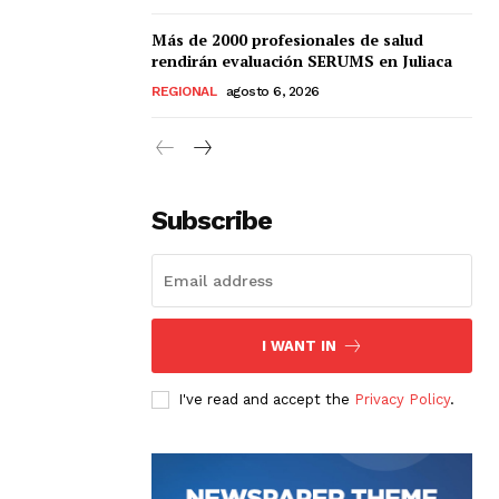
Más de 2000 profesionales de salud
rendirán evaluación SERUMS en Juliaca
REGIONAL
agosto 6, 2026
Subscribe
I WANT IN
I've read and accept the
Privacy Policy
.