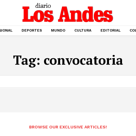
GIONAL
DEPORTES
MUNDO
CULTURA
EDITORIAL
CO
Tag:
convocatoria
BROWSE OUR EXCLUSIVE ARTICLES!