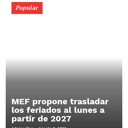
Popular
MEF propone trasladar
los feriados al lunes a
partir de 2027