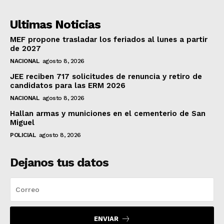
Ultimas Noticias
MEF propone trasladar los feriados al lunes a partir
de 2027
NACIONAL
agosto 8, 2026
JEE reciben 717 solicitudes de renuncia y retiro de
candidatos para las ERM 2026
NACIONAL
agosto 8, 2026
Hallan armas y municiones en el cementerio de San
Miguel
POLICIAL
agosto 8, 2026
Dejanos tus datos
ENVIAR