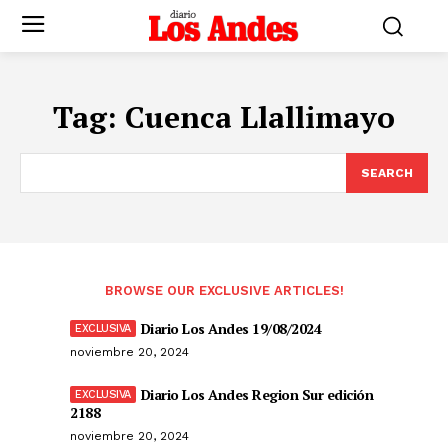
Tag:
Cuenca Llallimayo
SEARCH
BROWSE OUR EXCLUSIVE ARTICLES!
Diario Los Andes 19/08/2024
noviembre 20, 2024
Diario Los Andes Region Sur edición
2188
noviembre 20, 2024