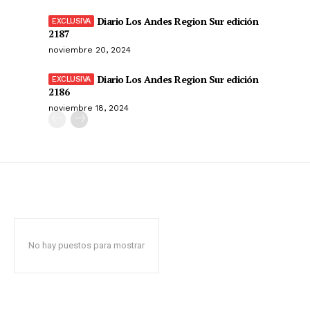
Diario Los Andes Region Sur edición
2187
noviembre 20, 2024
Diario Los Andes Region Sur edición
2186
noviembre 18, 2024
No hay puestos para mostrar