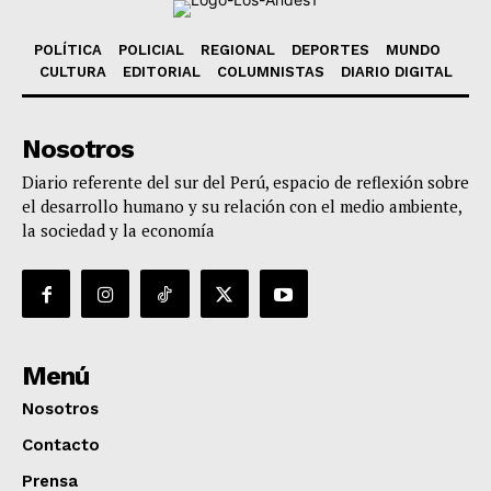
POLÍTICA
POLICIAL
REGIONAL
DEPORTES
MUNDO
CULTURA
EDITORIAL
COLUMNISTAS
DIARIO DIGITAL
Nosotros
Diario referente del sur del Perú, espacio de reflexión sobre
el desarrollo humano y su relación con el medio ambiente,
la sociedad y la economía
Menú
Nosotros
Contacto
Prensa