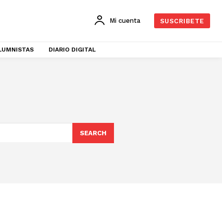
Mi cuenta
SUSCRIBETE
LUMNISTAS
DIARIO DIGITAL
SEARCH