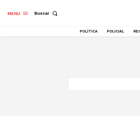
Buscar
MENU
POLÍTICA
POLICIAL
RE