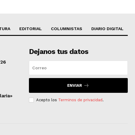
TURA
EDITORIAL
COLUMNISTAS
DIARIO DIGITAL
Dejanos tus datos
/26
ENVIAR
laria»
Acepto los
Terminos de privacidad
.