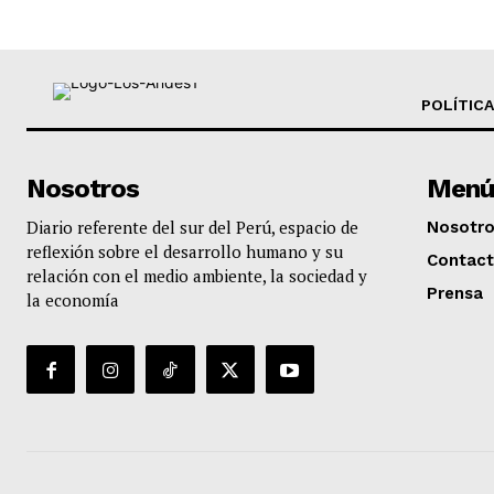
POLÍTICA
Nosotros
Menú
Diario referente del sur del Perú, espacio de
Nosotr
reflexión sobre el desarrollo humano y su
Contac
relación con el medio ambiente, la sociedad y
Prensa
la economía