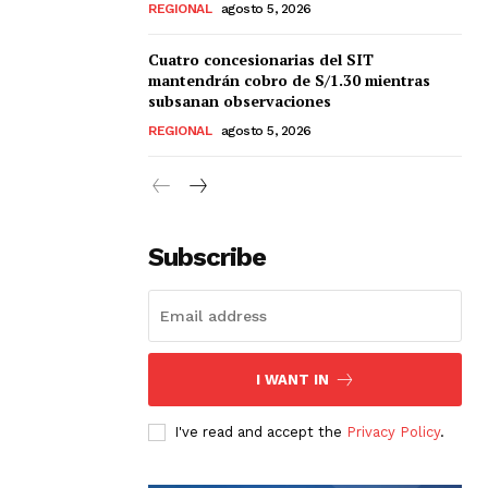
REGIONAL
agosto 5, 2026
Cuatro concesionarias del SIT
mantendrán cobro de S/1.30 mientras
subsanan observaciones
REGIONAL
agosto 5, 2026
Subscribe
I WANT IN
I've read and accept the
Privacy Policy
.