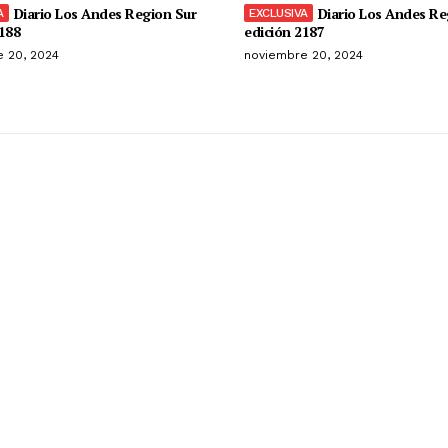
Diario Los Andes Region Sur
Diario Los Andes Re
188
edición 2187
 20, 2024
noviembre 20, 2024