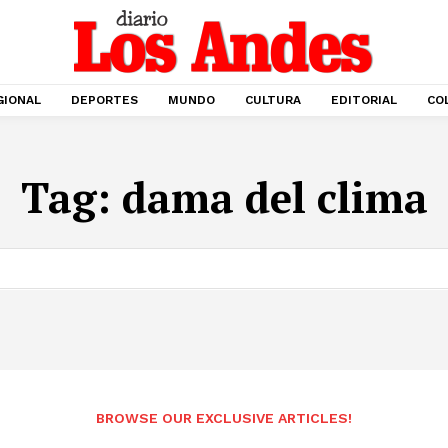
GIONAL
DEPORTES
MUNDO
CULTURA
EDITORIAL
CO
Tag:
dama del clima
BROWSE OUR EXCLUSIVE ARTICLES!