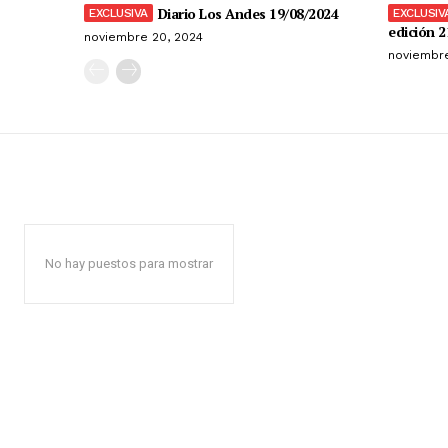
Diario Los Andes 19/08/2024
edición 2
noviembre 20, 2024
noviembre
No hay puestos para mostrar