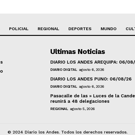
POLICIAL
REGIONAL
DEPORTES
MUNDO
CUL
Ultimas Noticias
os
DIARIO LOS ANDES AREQUIPA: 06/08
DIARIO DIGITAL
agosto 6, 2026
to
DIARIO LOS ANDES PUNO: 06/08/26
DIARIO DIGITAL
agosto 6, 2026
Pasacalle de las » Luces de la Cande
reunirá a 48 delegaciones
REGIONAL
agosto 5, 2026
© 2024 Diario los Andes. Todos los derechos reservados.