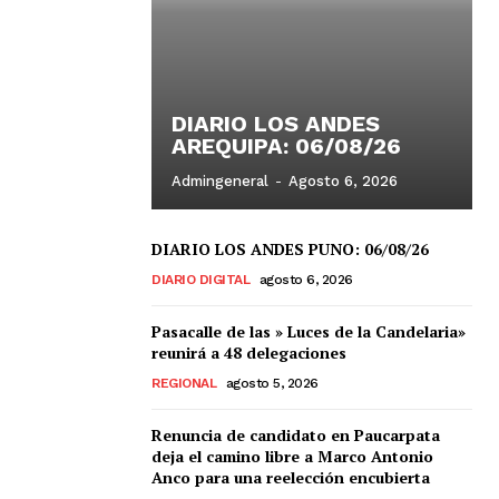
DIARIO LOS ANDES
AREQUIPA: 06/08/26
Admingeneral
-
Agosto 6, 2026
DIARIO LOS ANDES PUNO: 06/08/26
DIARIO DIGITAL
agosto 6, 2026
Pasacalle de las » Luces de la Candelaria»
reunirá a 48 delegaciones
REGIONAL
agosto 5, 2026
Renuncia de candidato en Paucarpata
deja el camino libre a Marco Antonio
Anco para una reelección encubierta