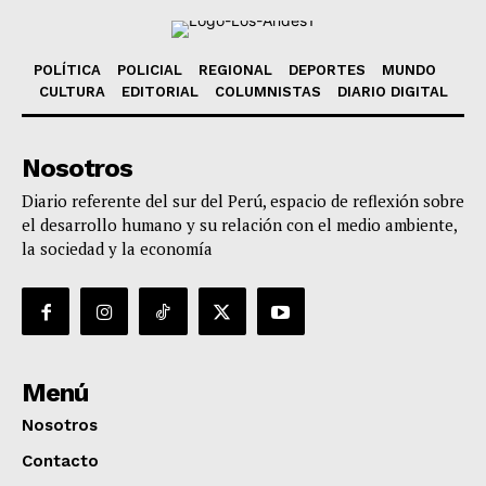
POLÍTICA
POLICIAL
REGIONAL
DEPORTES
MUNDO
CULTURA
EDITORIAL
COLUMNISTAS
DIARIO DIGITAL
Nosotros
Diario referente del sur del Perú, espacio de reflexión sobre
el desarrollo humano y su relación con el medio ambiente,
la sociedad y la economía
Menú
Nosotros
Contacto