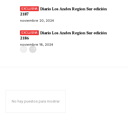
Diario Los Andes Region Sur edición
2187
noviembre 20, 2024
Diario Los Andes Region Sur edición
2186
noviembre 18, 2024
No hay puestos para mostrar