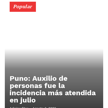
Popular
Puno: Auxilio de
personas fue la
incidencia más atendida
en julio