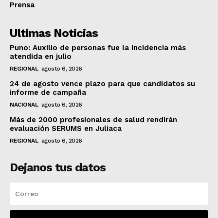
Prensa
Ultimas Noticias
Puno: Auxilio de personas fue la incidencia más
atendida en julio
REGIONAL
agosto 6, 2026
24 de agosto vence plazo para que candidatos su
informe de campaña
NACIONAL
agosto 6, 2026
Más de 2000 profesionales de salud rendirán
evaluación SERUMS en Juliaca
REGIONAL
agosto 6, 2026
Dejanos tus datos