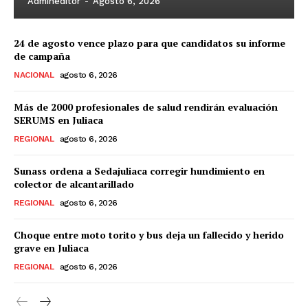
Admineditor
-
Agosto 6, 2026
24 de agosto vence plazo para que candidatos su informe
de campaña
NACIONAL
agosto 6, 2026
Más de 2000 profesionales de salud rendirán evaluación
SERUMS en Juliaca
REGIONAL
agosto 6, 2026
Sunass ordena a Sedajuliaca corregir hundimiento en
colector de alcantarillado
REGIONAL
agosto 6, 2026
Choque entre moto torito y bus deja un fallecido y herido
grave en Juliaca
REGIONAL
agosto 6, 2026