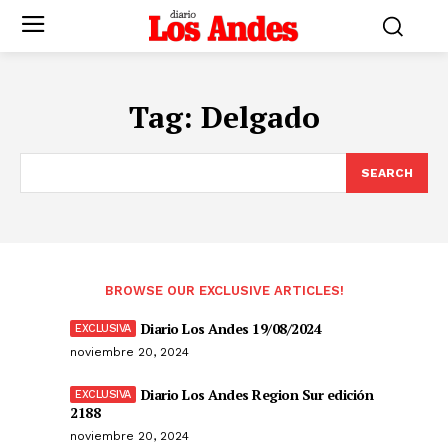
Tag:
Delgado
SEARCH
BROWSE OUR EXCLUSIVE ARTICLES!
Diario Los Andes 19/08/2024
noviembre 20, 2024
Diario Los Andes Region Sur edición
2188
noviembre 20, 2024