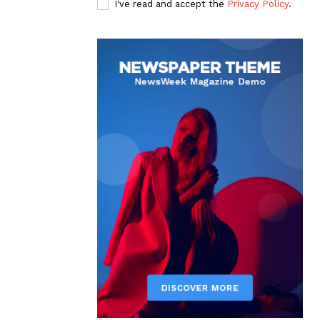
I've read and accept the
Privacy Policy
.