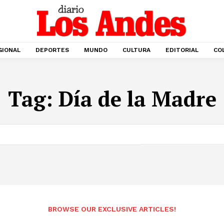
GIONAL
DEPORTES
MUNDO
CULTURA
EDITORIAL
CO
Tag:
Día de la Madre
BROWSE OUR EXCLUSIVE ARTICLES!