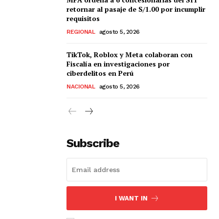
retornar al pasaje de S/1.00 por incumplir
requisitos
REGIONAL
agosto 5, 2026
TikTok, Roblox y Meta colaboran con
Fiscalía en investigaciones por
ciberdelitos en Perú
NACIONAL
agosto 5, 2026
Subscribe
I WANT IN