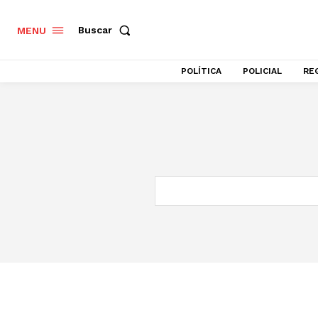
Buscar
MENU
POLÍTICA
POLICIAL
RE