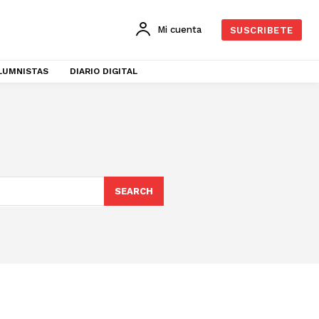
Mi cuenta
SUSCRIBETE
LUMNISTAS
DIARIO DIGITAL
SEARCH