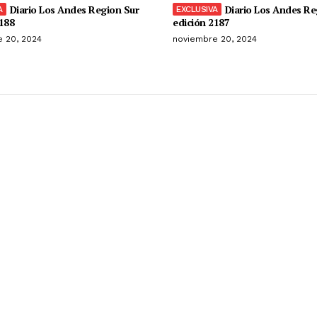
Diario Los Andes Region Sur
Diario Los Andes Re
188
edición 2187
 20, 2024
noviembre 20, 2024