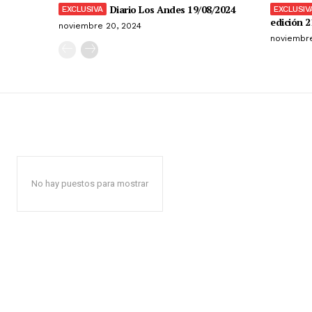
Diario Los Andes 19/08/2024
edición 2
noviembre 20, 2024
noviembre
No hay puestos para mostrar