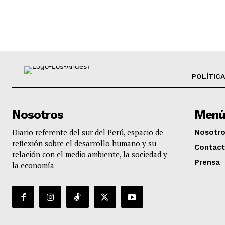
POLÍTICA
Nosotros
Menú
Diario referente del sur del Perú, espacio de
Nosotr
reflexión sobre el desarrollo humano y su
Contac
relación con el medio ambiente, la sociedad y
Prensa
la economía