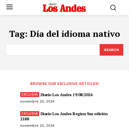
Tag:
Día del idioma nativo
SEARCH
BROWSE OUR EXCLUSIVE ARTICLES!
Diario Los Andes 19/08/2024
noviembre 20, 2024
Diario Los Andes Region Sur edición
2188
noviembre 20, 2024