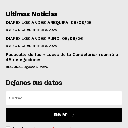
Ultimas Noticias
DIARIO LOS ANDES AREQUIPA: 06/08/26
DIARIO DIGITAL
agosto 6, 2026
DIARIO LOS ANDES PUNO: 06/08/26
DIARIO DIGITAL
agosto 6, 2026
Pasacalle de las » Luces de la Candelaria» reunirá a
48 delegaciones
REGIONAL
agosto 5, 2026
Dejanos tus datos
ENVIAR