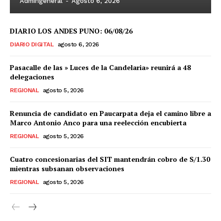
Admingeneral
-
Agosto 6, 2026
DIARIO LOS ANDES PUNO: 06/08/26
DIARIO DIGITAL
agosto 6, 2026
Pasacalle de las » Luces de la Candelaria» reunirá a 48
delegaciones
REGIONAL
agosto 5, 2026
Renuncia de candidato en Paucarpata deja el camino libre a
Marco Antonio Anco para una reelección encubierta
REGIONAL
agosto 5, 2026
Cuatro concesionarias del SIT mantendrán cobro de S/1.30
mientras subsanan observaciones
REGIONAL
agosto 5, 2026