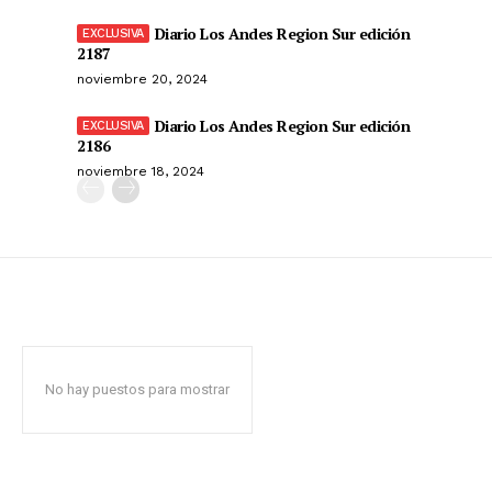
Diario Los Andes Region Sur edición
2187
noviembre 20, 2024
Diario Los Andes Region Sur edición
2186
noviembre 18, 2024
No hay puestos para mostrar