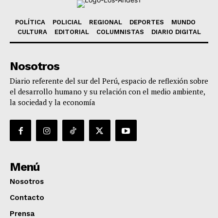
POLÍTICA
POLICIAL
REGIONAL
DEPORTES
MUNDO
CULTURA
EDITORIAL
COLUMNISTAS
DIARIO DIGITAL
Nosotros
Diario referente del sur del Perú, espacio de reflexión sobre
el desarrollo humano y su relación con el medio ambiente,
la sociedad y la economía
Menú
Nosotros
Contacto
Prensa