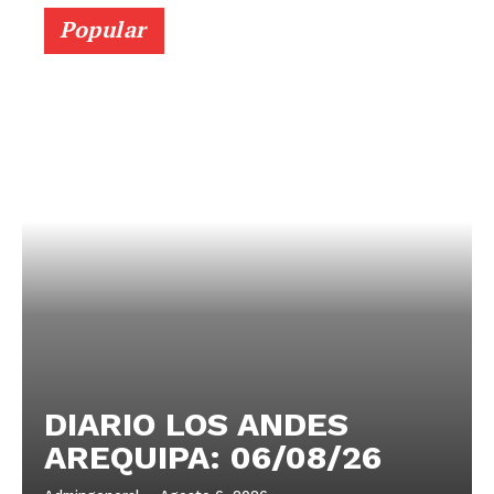
Popular
DIARIO LOS ANDES
AREQUIPA: 06/08/26