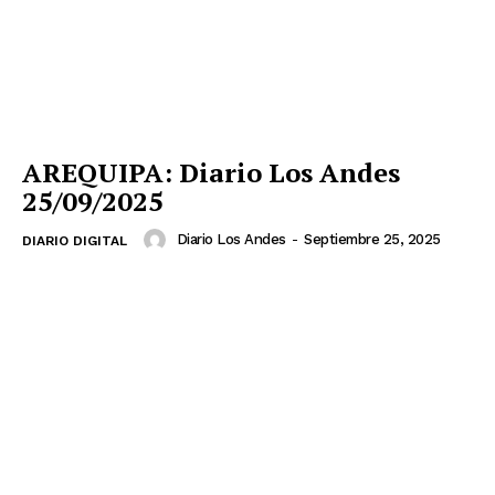
AREQUIPA: Diario Los Andes
25/09/2025
Diario Los Andes
-
Septiembre 25, 2025
DIARIO DIGITAL