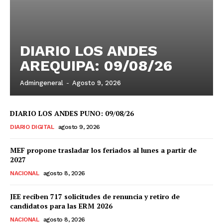
DIARIO LOS ANDES
AREQUIPA: 09/08/26
Admingeneral
-
Agosto 9, 2026
DIARIO LOS ANDES PUNO: 09/08/26
DIARIO DIGITAL
agosto 9, 2026
MEF propone trasladar los feriados al lunes a partir de
2027
NACIONAL
agosto 8, 2026
JEE reciben 717 solicitudes de renuncia y retiro de
candidatos para las ERM 2026
NACIONAL
agosto 8, 2026