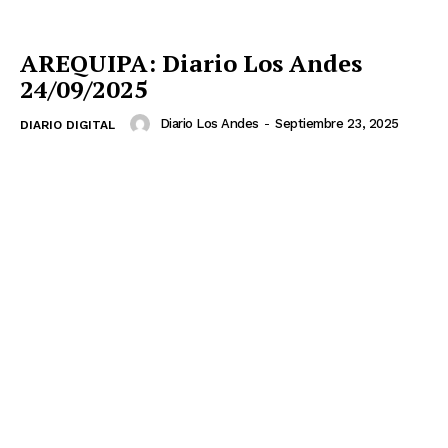
AREQUIPA: Diario Los Andes
24/09/2025
Diario Los Andes
-
Septiembre 23, 2025
DIARIO DIGITAL