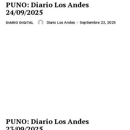
PUNO: Diario Los Andes
24/09/2025
Diario Los Andes
-
Septiembre 23, 2025
DIARIO DIGITAL
PUNO: Diario Los Andes
23/09/2025