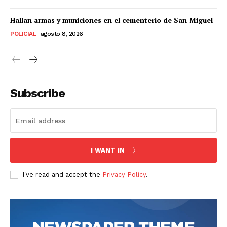
Hallan armas y municiones en el cementerio de San Miguel
POLICIAL
agosto 8, 2026
Subscribe
I WANT IN
I've read and accept the
Privacy Policy
.