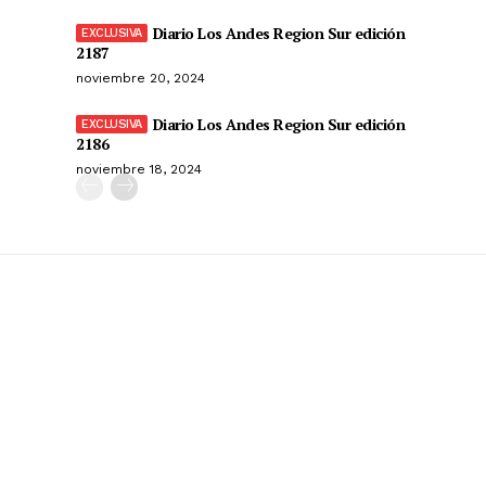
Diario Los Andes Region Sur edición
2187
noviembre 20, 2024
Diario Los Andes Region Sur edición
2186
noviembre 18, 2024