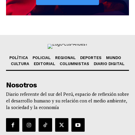
POLÍTICA
POLICIAL
REGIONAL
DEPORTES
MUNDO
CULTURA
EDITORIAL
COLUMNISTAS
DIARIO DIGITAL
Nosotros
Diario referente del sur del Perú, espacio de reflexión sobre
el desarrollo humano y su relación con el medio ambiente,
la sociedad y la economía