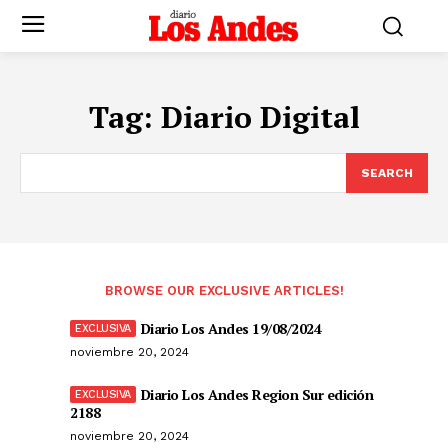
Tag:
Diario Digital
SEARCH
BROWSE OUR EXCLUSIVE ARTICLES!
Diario Los Andes 19/08/2024
noviembre 20, 2024
Diario Los Andes Region Sur edición
2188
noviembre 20, 2024