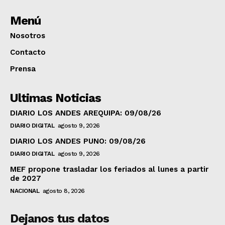
Menú
Nosotros
Contacto
Prensa
Ultimas Noticias
DIARIO LOS ANDES AREQUIPA: 09/08/26
DIARIO DIGITAL
agosto 9, 2026
DIARIO LOS ANDES PUNO: 09/08/26
DIARIO DIGITAL
agosto 9, 2026
MEF propone trasladar los feriados al lunes a partir
de 2027
NACIONAL
agosto 8, 2026
Dejanos tus datos