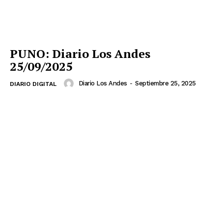
PUNO: Diario Los Andes
25/09/2025
Diario Los Andes
-
Septiembre 25, 2025
DIARIO DIGITAL