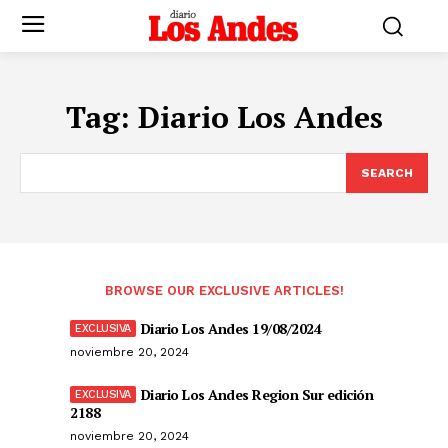
Tag:
Diario Los Andes
SEARCH
BROWSE OUR EXCLUSIVE ARTICLES!
Diario Los Andes 19/08/2024
noviembre 20, 2024
Diario Los Andes Region Sur edición
2188
noviembre 20, 2024