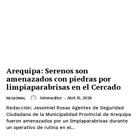
Arequipa: Serenos son
amenazados con piedras por
limpiaparabrisas en el Cercado
Admineditor
-
Abril 10, 2026
REGIONAL
Redacción: Jessimiel Rosas Agentes de Seguridad
Ciudadana de la Municipalidad Provincial de Arequipa
fueron amenazados por un limpiaparabrisas durante
un operativo de rutina en el...