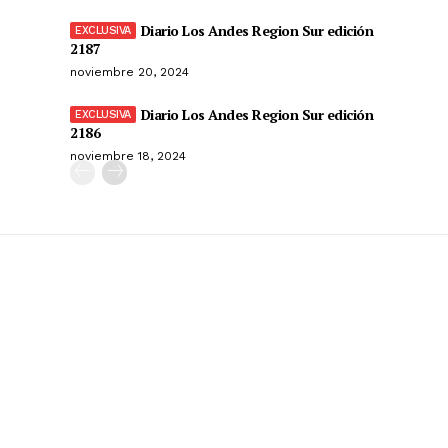
Diario Los Andes Region Sur edición
2187
noviembre 20, 2024
Diario Los Andes Region Sur edición
2186
noviembre 18, 2024