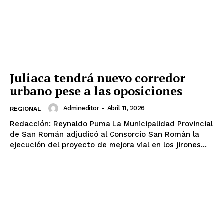
Juliaca tendrá nuevo corredor
urbano pese a las oposiciones
Admineditor
-
Abril 11, 2026
REGIONAL
Redacción: Reynaldo Puma La Municipalidad Provincial
de San Román adjudicó al Consorcio San Román la
ejecución del proyecto de mejora vial en los jirones...