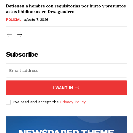
Detienen a hombre con requisitorias por hurto y presuntos
actos libidinosos en Desaguadero
POLICIAL
agosto 7, 2026
Subscribe
I WANT IN
I've read and accept the
Privacy Policy
.