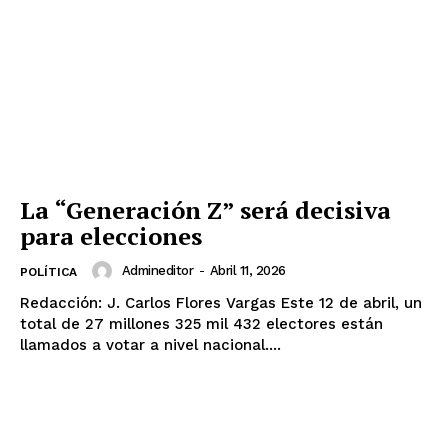
La “Generación Z” será decisiva
para elecciones
Admineditor
-
Abril 11, 2026
POLÍTICA
Redacción: J. Carlos Flores Vargas Este 12 de abril, un
total de 27 millones 325 mil 432 electores están
llamados a votar a nivel nacional....