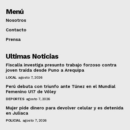
Menú
Nosotros
Contacto
Prensa
Ultimas Noticias
Fiscalía investiga presunto trabajo forzoso contra
joven traída desde Puno a Arequipa
LOCAL
agosto 7, 2026
Perú debuta con triunfo ante Túnez en el Mundial
Femenino U17 de Vóley
DEPORTES
agosto 7, 2026
Mujer pide dinero para devolver celular y es detenida
en Juliaca
POLICIAL
agosto 7, 2026