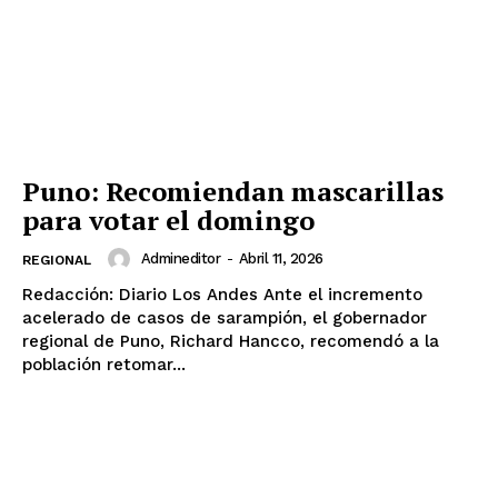
Puno: Recomiendan mascarillas
para votar el domingo
Admineditor
-
Abril 11, 2026
REGIONAL
Redacción: Diario Los Andes Ante el incremento
acelerado de casos de sarampión, el gobernador
regional de Puno, Richard Hancco, recomendó a la
población retomar...