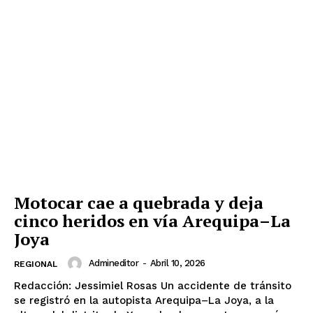
Motocar cae a quebrada y deja
cinco heridos en vía Arequipa–La
Joya
Admineditor
-
Abril 10, 2026
REGIONAL
Redacción: Jessimiel Rosas Un accidente de tránsito
se registró en la autopista Arequipa–La Joya, a la