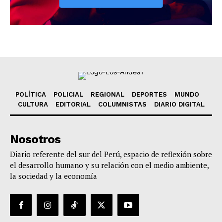
POLÍTICA
POLICIAL
REGIONAL
DEPORTES
MUNDO
CULTURA
EDITORIAL
COLUMNISTAS
DIARIO DIGITAL
Nosotros
Diario referente del sur del Perú, espacio de reflexión sobre
el desarrollo humano y su relación con el medio ambiente,
la sociedad y la economía