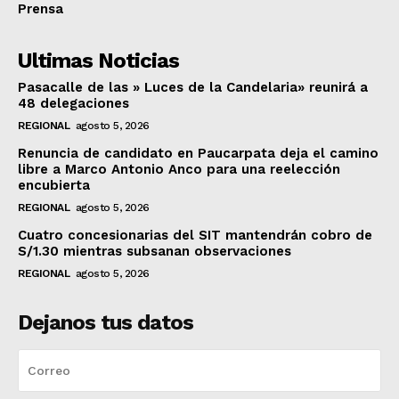
Prensa
Ultimas Noticias
Pasacalle de las » Luces de la Candelaria» reunirá a
48 delegaciones
REGIONAL
agosto 5, 2026
Renuncia de candidato en Paucarpata deja el camino
libre a Marco Antonio Anco para una reelección
encubierta
REGIONAL
agosto 5, 2026
Cuatro concesionarias del SIT mantendrán cobro de
S/1.30 mientras subsanan observaciones
REGIONAL
agosto 5, 2026
Dejanos tus datos