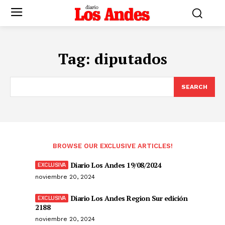
Tag:
diputados
SEARCH
BROWSE OUR EXCLUSIVE ARTICLES!
Diario Los Andes 19/08/2024
noviembre 20, 2024
Diario Los Andes Region Sur edición
2188
noviembre 20, 2024