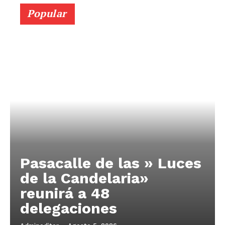
Popular
Pasacalle de las » Luces
de la Candelaria»
reunirá a 48
delegaciones