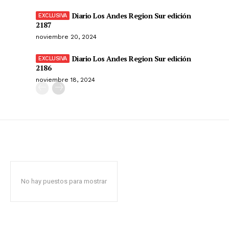
Diario Los Andes Region Sur edición
2187
noviembre 20, 2024
Diario Los Andes Region Sur edición
2186
noviembre 18, 2024
No hay puestos para mostrar