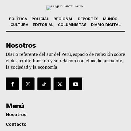
POLÍTICA
POLICIAL
REGIONAL
DEPORTES
MUNDO
CULTURA
EDITORIAL
COLUMNISTAS
DIARIO DIGITAL
Nosotros
Diario referente del sur del Perú, espacio de reflexión sobre
el desarrollo humano y su relación con el medio ambiente,
la sociedad y la economía
Menú
Nosotros
Contacto