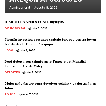
Admingeneral
-
Agosto 8, 2026
DIARIO LOS ANDES PUNO: 08/08/26
DIARIO DIGITAL
agosto 8, 2026
Fiscalía investiga presunto trabajo forzoso contra joven
traída desde Puno a Arequipa
LOCAL
agosto 7, 2026
Perú debuta con triunfo ante Túnez en el Mundial
Femenino U17 de Vóley
DEPORTES
agosto 7, 2026
Mujer pide dinero para devolver celular y es detenida en
Juliaca
POLICIAL
agosto 7, 2026