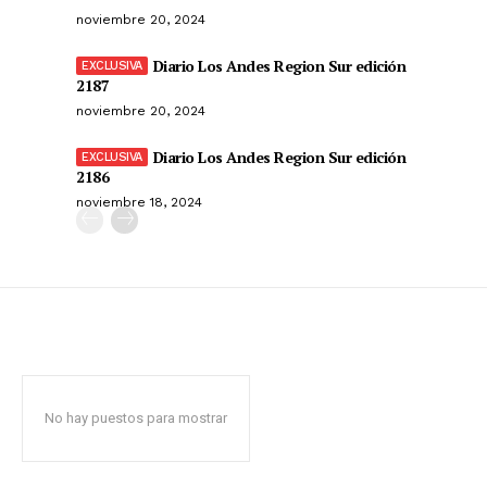
noviembre 20, 2024
Diario Los Andes Region Sur edición
2187
noviembre 20, 2024
Diario Los Andes Region Sur edición
2186
noviembre 18, 2024
No hay puestos para mostrar