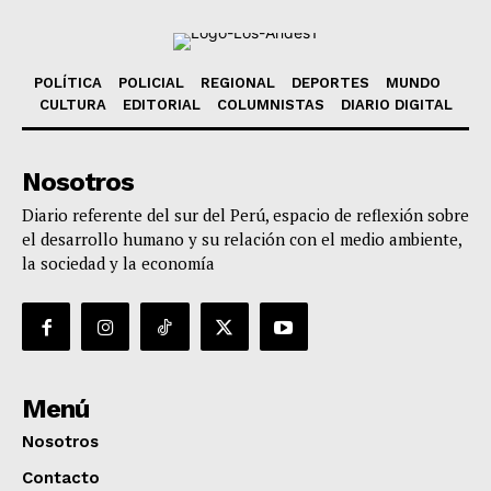
POLÍTICA
POLICIAL
REGIONAL
DEPORTES
MUNDO
CULTURA
EDITORIAL
COLUMNISTAS
DIARIO DIGITAL
Nosotros
Diario referente del sur del Perú, espacio de reflexión sobre
el desarrollo humano y su relación con el medio ambiente,
la sociedad y la economía
Menú
Nosotros
Contacto