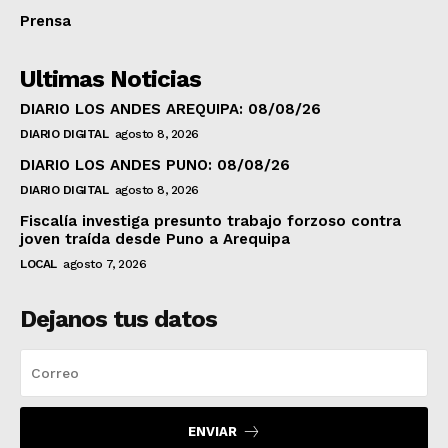
Prensa
Ultimas Noticias
DIARIO LOS ANDES AREQUIPA: 08/08/26
DIARIO DIGITAL
agosto 8, 2026
DIARIO LOS ANDES PUNO: 08/08/26
DIARIO DIGITAL
agosto 8, 2026
Fiscalía investiga presunto trabajo forzoso contra
joven traída desde Puno a Arequipa
LOCAL
agosto 7, 2026
Dejanos tus datos
ENVIAR