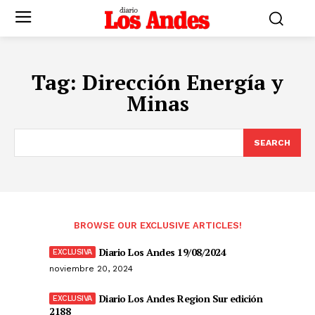
Tag:
Dirección Energía y
Minas
SEARCH
BROWSE OUR EXCLUSIVE ARTICLES!
Diario Los Andes 19/08/2024
noviembre 20, 2024
Diario Los Andes Region Sur edición
2188