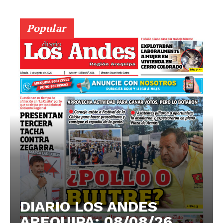
Popular
DIARIO LOS ANDES
AREQUIPA: 08/08/26