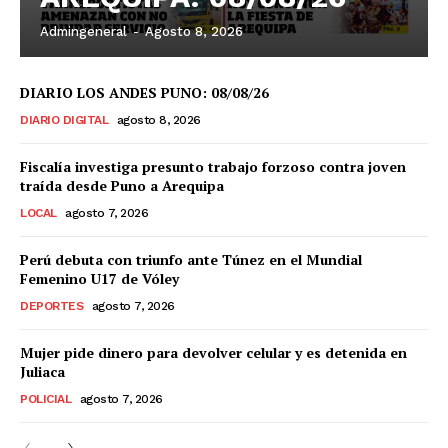
Admingeneral
-
Agosto 8, 2026
DIARIO LOS ANDES PUNO: 08/08/26
DIARIO DIGITAL
agosto 8, 2026
Fiscalía investiga presunto trabajo forzoso contra joven
traída desde Puno a Arequipa
LOCAL
agosto 7, 2026
Perú debuta con triunfo ante Túnez en el Mundial
Femenino U17 de Vóley
DEPORTES
agosto 7, 2026
Mujer pide dinero para devolver celular y es detenida en
Juliaca
POLICIAL
agosto 7, 2026