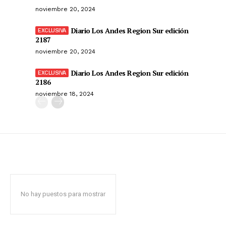
noviembre 20, 2024
Diario Los Andes Region Sur edición
2187
noviembre 20, 2024
Diario Los Andes Region Sur edición
2186
noviembre 18, 2024
No hay puestos para mostrar