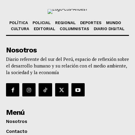
POLÍTICA
POLICIAL
REGIONAL
DEPORTES
MUNDO
CULTURA
EDITORIAL
COLUMNISTAS
DIARIO DIGITAL
Nosotros
Diario referente del sur del Perú, espacio de reflexión sobre
el desarrollo humano y su relación con el medio ambiente,
la sociedad y la economía
Menú
Nosotros
Contacto