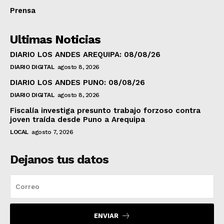
Prensa
Ultimas Noticias
DIARIO LOS ANDES AREQUIPA: 08/08/26
DIARIO DIGITAL
agosto 8, 2026
DIARIO LOS ANDES PUNO: 08/08/26
DIARIO DIGITAL
agosto 8, 2026
Fiscalía investiga presunto trabajo forzoso contra
joven traída desde Puno a Arequipa
LOCAL
agosto 7, 2026
Dejanos tus datos
ENVIAR