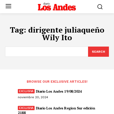
Tag:
dirigente juliaqueño
Wily Ito
SEARCH
BROWSE OUR EXCLUSIVE ARTICLES!
Diario Los Andes 19/08/2024
noviembre 20, 2024
Diario Los Andes Region Sur edición
2188