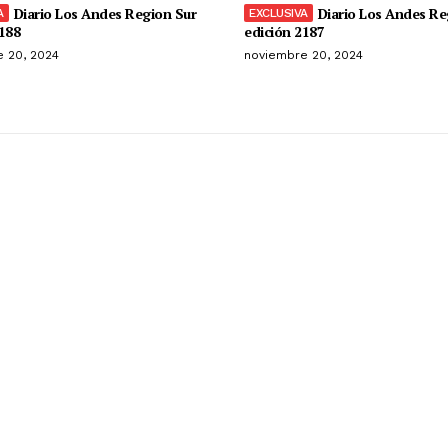
Diario Los Andes Region Sur
Diario Los Andes Re
188
edición 2187
 20, 2024
noviembre 20, 2024