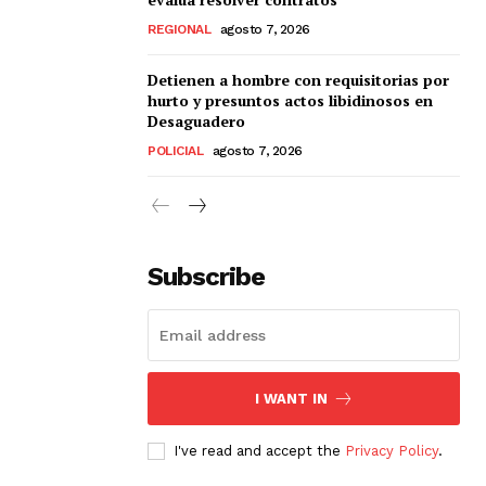
REGIONAL
agosto 7, 2026
Detienen a hombre con requisitorias por
hurto y presuntos actos libidinosos en
Desaguadero
POLICIAL
agosto 7, 2026
Subscribe
I WANT IN
I've read and accept the
Privacy Policy
.