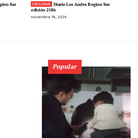
gion Sur
Diario Los Andes Region Sur
edición 2186
noviembre 18, 2024
Popular