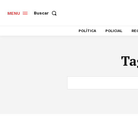
Buscar
MENU
POLÍTICA
POLICIAL
RE
Ta