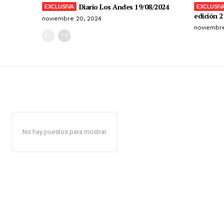
Diario Los Andes 19/08/2024
edición 2
noviembre 20, 2024
noviembre
No hay puestos para mostrar