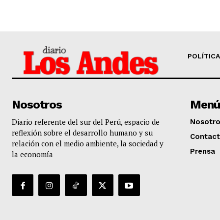
POLÍTICA
Nosotros
Menú
Diario referente del sur del Perú, espacio de
Nosotr
reflexión sobre el desarrollo humano y su
Contac
relación con el medio ambiente, la sociedad y
Prensa
la economía