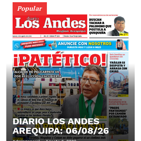
Popular
DIARIO LOS ANDES
AREQUIPA: 06/08/26