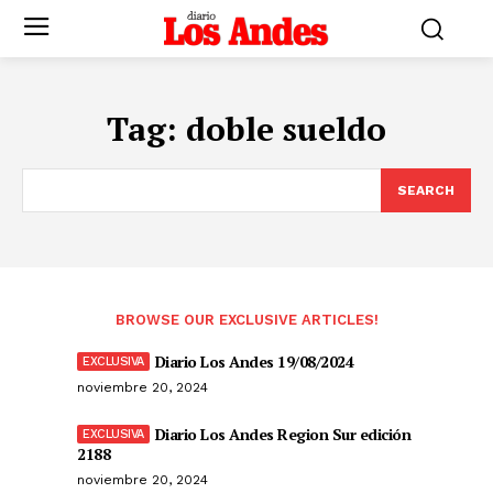
Tag:
doble sueldo
SEARCH
BROWSE OUR EXCLUSIVE ARTICLES!
Diario Los Andes 19/08/2024
noviembre 20, 2024
Diario Los Andes Region Sur edición
2188
noviembre 20, 2024