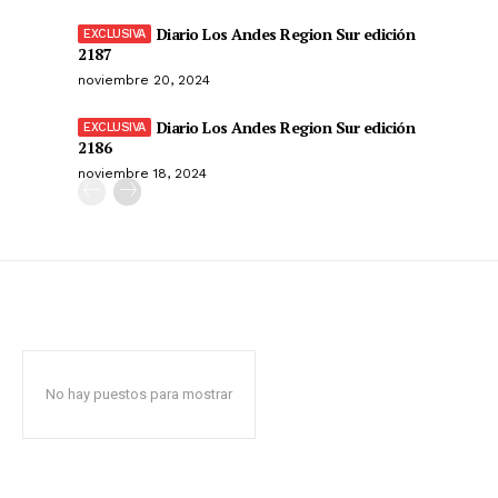
Diario Los Andes Region Sur edición
2187
noviembre 20, 2024
Diario Los Andes Region Sur edición
2186
noviembre 18, 2024
No hay puestos para mostrar