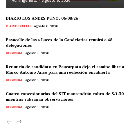
Admingeneral
-
Agosto 6, 2026
DIARIO LOS ANDES PUNO: 06/08/26
DIARIO DIGITAL
agosto 6, 2026
Pasacalle de las » Luces de la Candelaria» reunirá a 48
delegaciones
REGIONAL
agosto 5, 2026
Renuncia de candidato en Paucarpata deja el camino libre a
Marco Antonio Anco para una reelección encubierta
REGIONAL
agosto 5, 2026
Cuatro concesionarias del SIT mantendrán cobro de S/1.30
mientras subsanan observaciones
REGIONAL
agosto 5, 2026