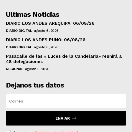
Ultimas Noticias
DIARIO LOS ANDES AREQUIPA: 06/08/26
DIARIO DIGITAL
agosto 6, 2026
DIARIO LOS ANDES PUNO: 06/08/26
DIARIO DIGITAL
agosto 6, 2026
Pasacalle de las » Luces de la Candelaria» reunirá a
48 delegaciones
REGIONAL
agosto 5, 2026
Dejanos tus datos
ENVIAR