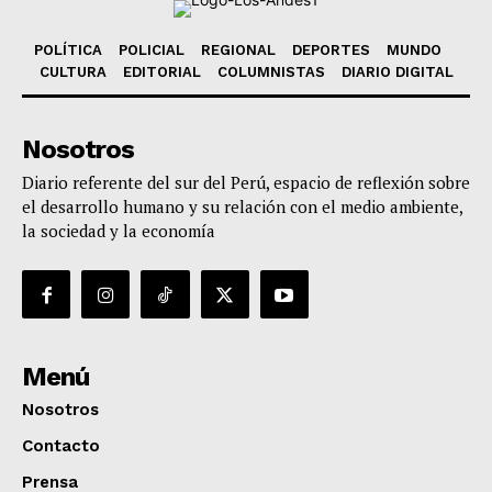
POLÍTICA
POLICIAL
REGIONAL
DEPORTES
MUNDO
CULTURA
EDITORIAL
COLUMNISTAS
DIARIO DIGITAL
Nosotros
Diario referente del sur del Perú, espacio de reflexión sobre
el desarrollo humano y su relación con el medio ambiente,
la sociedad y la economía
Menú
Nosotros
Contacto
Prensa