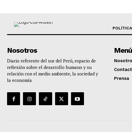
POLÍTICA
Nosotros
Menú
Diario referente del sur del Perú, espacio de
Nosotr
reflexión sobre el desarrollo humano y su
Contac
relación con el medio ambiente, la sociedad y
Prensa
la economía