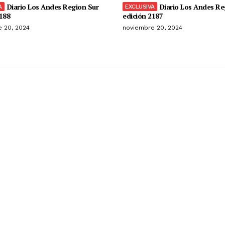
Diario Los Andes Region Sur
Diario Los Andes Re
188
edición 2187
 20, 2024
noviembre 20, 2024