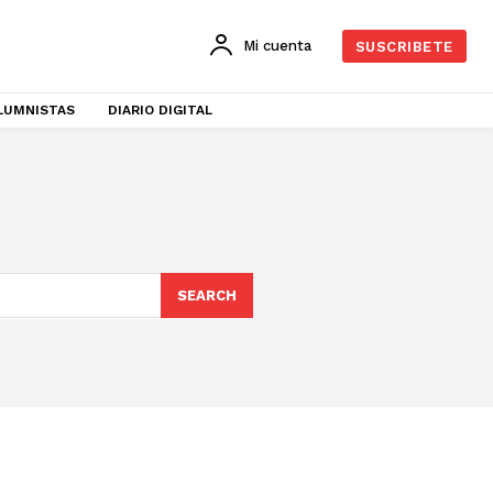
Mi cuenta
SUSCRIBETE
LUMNISTAS
DIARIO DIGITAL
SEARCH