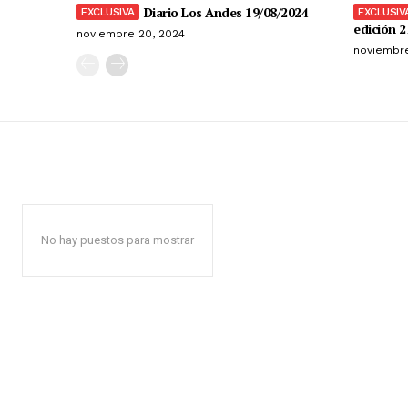
Diario Los Andes 19/08/2024
edición 2
noviembre 20, 2024
noviembre
No hay puestos para mostrar