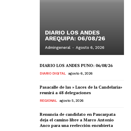
DIARIO LOS ANDES
AREQUIPA: 06/08/26
Admingeneral
-
Agosto 6, 2026
DIARIO LOS ANDES PUNO: 06/08/26
DIARIO DIGITAL
agosto 6, 2026
Pasacalle de las » Luces de la Candelaria»
reunirá a 48 delegaciones
REGIONAL
agosto 5, 2026
Renuncia de candidato en Paucarpata
deja el camino libre a Marco Antonio
Anco para una reelección encubierta