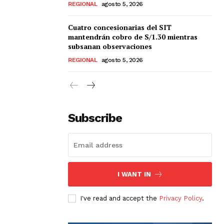
REGIONAL
agosto 5, 2026
Cuatro concesionarias del SIT
mantendrán cobro de S/1.30 mientras
subsanan observaciones
REGIONAL
agosto 5, 2026
Subscribe
I WANT IN
I've read and accept the
Privacy Policy
.