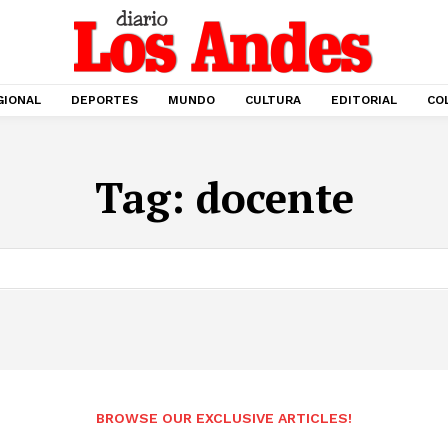
GIONAL
DEPORTES
MUNDO
CULTURA
EDITORIAL
CO
Tag:
docente
BROWSE OUR EXCLUSIVE ARTICLES!