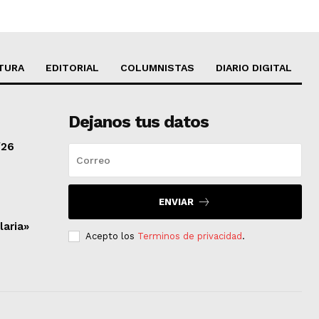
TURA
EDITORIAL
COLUMNISTAS
DIARIO DIGITAL
Dejanos tus datos
/26
ENVIAR
laria»
Acepto los
Terminos de privacidad
.