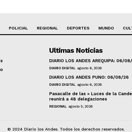
POLICIAL
REGIONAL
DEPORTES
MUNDO
CUL
Ultimas Noticias
os
DIARIO LOS ANDES AREQUIPA: 06/08
DIARIO DIGITAL
agosto 6, 2026
to
DIARIO LOS ANDES PUNO: 06/08/26
DIARIO DIGITAL
agosto 6, 2026
Pasacalle de las » Luces de la Cande
reunirá a 48 delegaciones
REGIONAL
agosto 5, 2026
© 2024 Diario los Andes. Todos los derechos reservados.