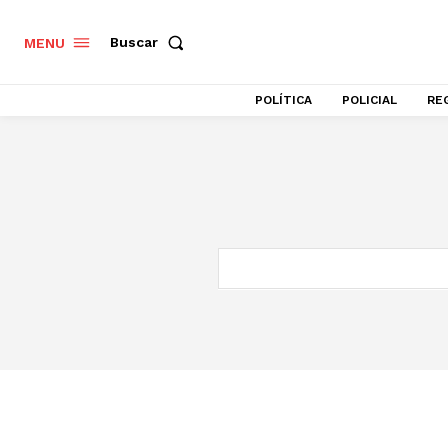
Buscar
MENU
POLÍTICA
POLICIAL
RE