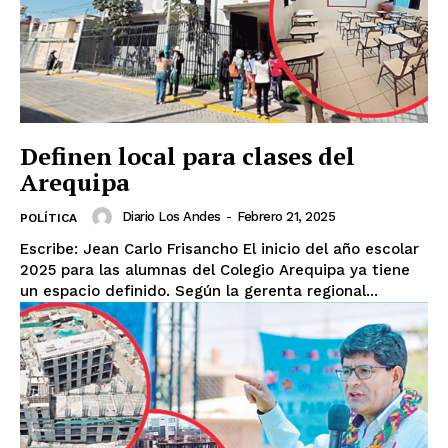
Definen local para clases del
Arequipa
Diario Los Andes
-
Febrero 21, 2025
POLÍTICA
Escribe: Jean Carlo Frisancho El inicio del año escolar
2025 para las alumnas del Colegio Arequipa ya tiene
un espacio definido. Según la gerenta regional...