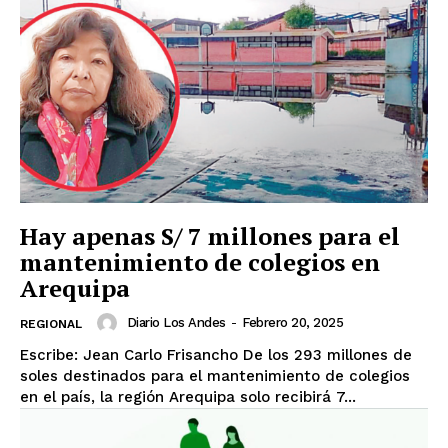
Hay apenas S/ 7 millones para el
mantenimiento de colegios en
Arequipa
Diario Los Andes
-
Febrero 20, 2025
REGIONAL
Escribe: Jean Carlo Frisancho De los 293 millones de
soles destinados para el mantenimiento de colegios
en el país, la región Arequipa solo recibirá 7...