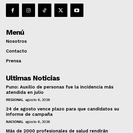
Menú
Nosotros
Contacto
Prensa
Ultimas Noticias
Puno: Auxilio de personas fue la incidencia más
atendida en julio
REGIONAL
agosto 6, 2026
24 de agosto vence plazo para que candidatos su
informe de campaña
NACIONAL
agosto 6, 2026
Más de 2000 profesionales de salud rendirán