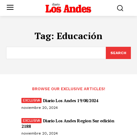
Tag:
Educación
SEARCH
BROWSE OUR EXCLUSIVE ARTICLES!
Diario Los Andes 19/08/2024
noviembre 20, 2024
Diario Los Andes Region Sur edición
2188
noviembre 20, 2024