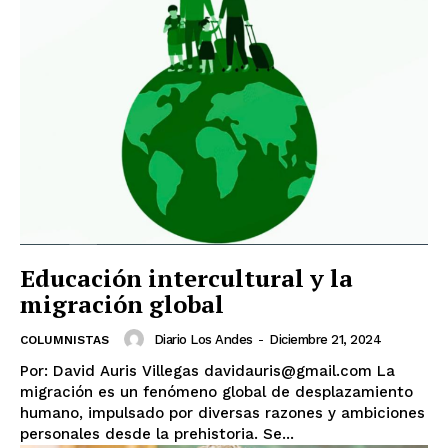
Educación intercultural y la
migración global
Diario Los Andes
-
Diciembre 21, 2024
COLUMNISTAS
Por: David Auris Villegas davidauris@gmail.com La
migración es un fenómeno global de desplazamiento
humano, impulsado por diversas razones y ambiciones
personales desde la prehistoria. Se...