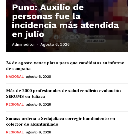
Puno: Auxilio de
personas fue la
incidencia más atendida
en julio
Admineditor
-
Agosto 6, 2026
24 de agosto vence plazo para que candidatos su informe
de campaña
NACIONAL
agosto 6, 2026
Más de 2000 profesionales de salud rendirán evaluación
SERUMS en Juliaca
REGIONAL
agosto 6, 2026
Sunass ordena a Sedajuliaca corregir hundimiento en
colector de alcantarillado
REGIONAL
agosto 6, 2026