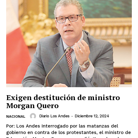
Exigen destitución de ministro
Morgan Quero
Diario Los Andes
-
Diciembre 12, 2024
NACIONAL
Por: Los Andes Interrogado por las matanzas del
SUSCRIBETE
gobierno en contra de los protestantes, el ministro de