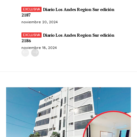
Diario Los Andes Region Sur edición
2187
noviembre 20, 2024
Diario Los Andes Region Sur edición
2186
noviembre 18, 2024