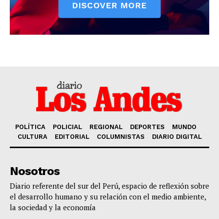
POLÍTICA
POLICIAL
REGIONAL
DEPORTES
MUNDO
CULTURA
EDITORIAL
COLUMNISTAS
DIARIO DIGITAL
Nosotros
Diario referente del sur del Perú, espacio de reflexión sobre
el desarrollo humano y su relación con el medio ambiente,
la sociedad y la economía