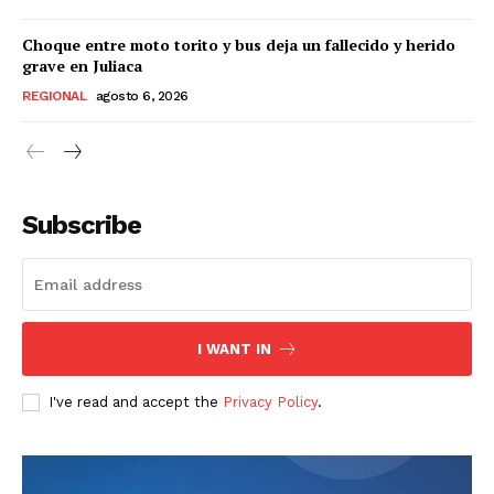
Choque entre moto torito y bus deja un fallecido y herido
grave en Juliaca
REGIONAL
agosto 6, 2026
Subscribe
I WANT IN
I've read and accept the
Privacy Policy
.