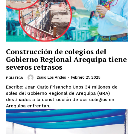
Construcción de colegios del
Gobierno Regional Arequipa tiene
severos retrasos
Diario Los Andes
-
Febrero 21, 2025
POLÍTICA
Escribe: Jean Carlo Frisancho Unos 34 millones de
soles del Gobierno Regional de Arequipa (GRA)
destinados a la construcción de dos colegios en
Arequipa enfrentan...