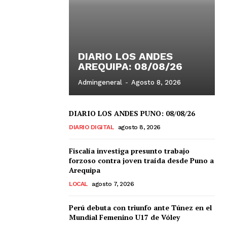
DIARIO LOS ANDES
AREQUIPA: 08/08/26
Admingeneral
-
Agosto 8, 2026
DIARIO LOS ANDES PUNO: 08/08/26
DIARIO DIGITAL
agosto 8, 2026
Fiscalía investiga presunto trabajo
forzoso contra joven traída desde Puno a
Arequipa
LOCAL
agosto 7, 2026
Perú debuta con triunfo ante Túnez en el
Mundial Femenino U17 de Vóley