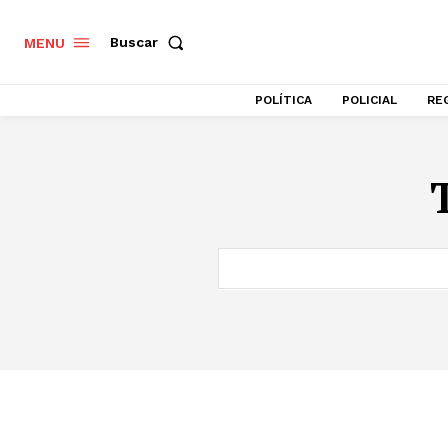
Buscar
MENU
POLÍTICA
POLICIAL
RE