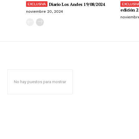
Diario Los Andes 19/08/2024
edición 2
noviembre 20, 2024
noviembre
No hay puestos para mostrar