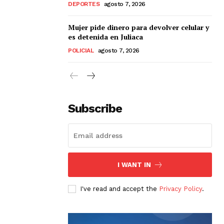
DEPORTES
agosto 7, 2026
Mujer pide dinero para devolver celular y
es detenida en Juliaca
POLICIAL
agosto 7, 2026
Subscribe
I WANT IN
I've read and accept the
Privacy Policy
.