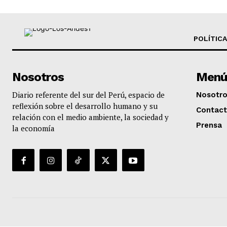
POLÍTICA
Nosotros
Menú
Diario referente del sur del Perú, espacio de
Nosotr
reflexión sobre el desarrollo humano y su
Contac
relación con el medio ambiente, la sociedad y
Prensa
la economía