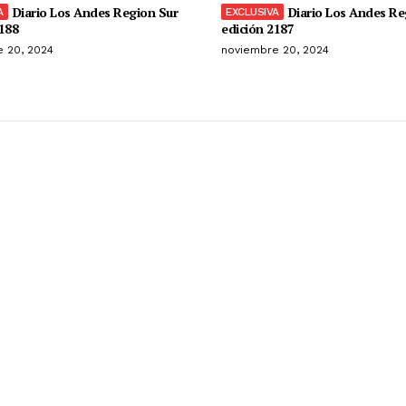
Diario Los Andes Region Sur
Diario Los Andes Re
188
edición 2187
 20, 2024
noviembre 20, 2024