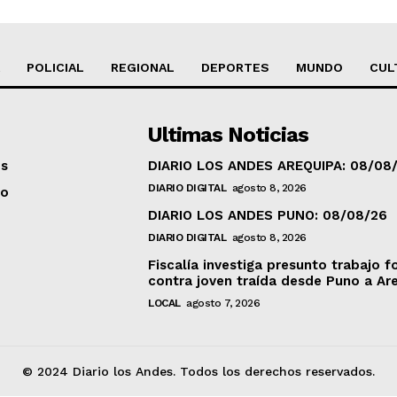
POLICIAL
REGIONAL
DEPORTES
MUNDO
CUL
Ultimas Noticias
os
DIARIO LOS ANDES AREQUIPA: 08/08
DIARIO DIGITAL
agosto 8, 2026
to
DIARIO LOS ANDES PUNO: 08/08/26
DIARIO DIGITAL
agosto 8, 2026
Fiscalía investiga presunto trabajo f
contra joven traída desde Puno a Ar
LOCAL
agosto 7, 2026
© 2024 Diario los Andes. Todos los derechos reservados.