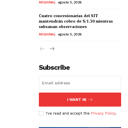
REGIONAL
agosto 5, 2026
Cuatro concesionarias del SIT
mantendrán cobro de S/1.30 mientras
subsanan observaciones
REGIONAL
agosto 5, 2026
Subscribe
I WANT IN
I've read and accept the
Privacy Policy
.