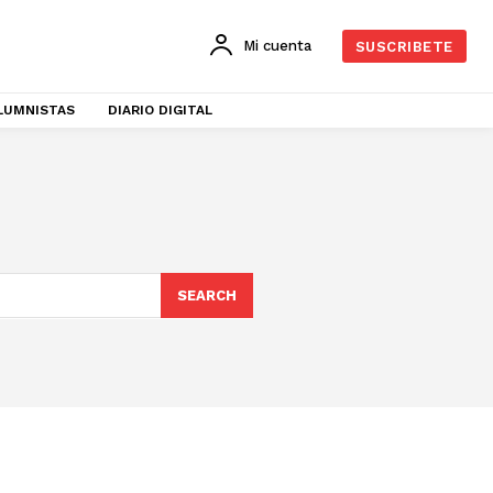
Mi cuenta
SUSCRIBETE
LUMNISTAS
DIARIO DIGITAL
SEARCH