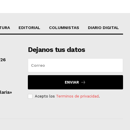
TURA
EDITORIAL
COLUMNISTAS
DIARIO DIGITAL
Dejanos tus datos
/26
ENVIAR
laria»
Acepto los
Terminos de privacidad
.