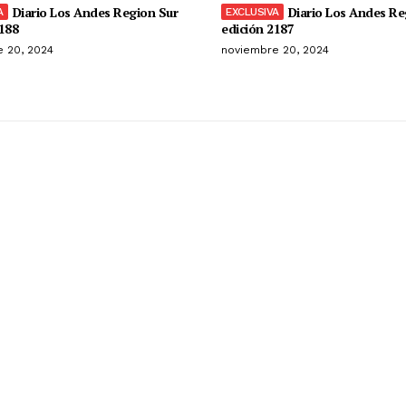
Diario Los Andes Region Sur
Diario Los Andes Re
188
edición 2187
 20, 2024
noviembre 20, 2024