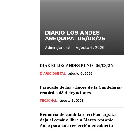
DIARIO LOS ANDES
AREQUIPA: 06/08/26
Admingeneral
-
Agosto 6, 2026
DIARIO LOS ANDES PUNO: 06/08/26
DIARIO DIGITAL
agosto 6, 2026
Pasacalle de las » Luces de la Candelaria»
reunirá a 48 delegaciones
REGIONAL
agosto 5, 2026
Renuncia de candidato en Paucarpata
deja el camino libre a Marco Antonio
Anco para una reelección encubierta