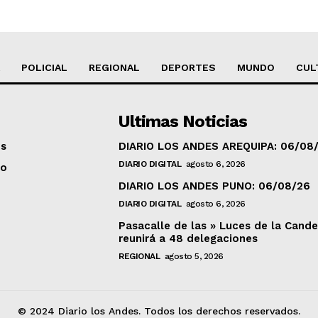
POLICIAL
REGIONAL
DEPORTES
MUNDO
CUL
Ultimas Noticias
os
DIARIO LOS ANDES AREQUIPA: 06/08
DIARIO DIGITAL
agosto 6, 2026
to
DIARIO LOS ANDES PUNO: 06/08/26
DIARIO DIGITAL
agosto 6, 2026
Pasacalle de las » Luces de la Cande
reunirá a 48 delegaciones
REGIONAL
agosto 5, 2026
© 2024 Diario los Andes. Todos los derechos reservados.