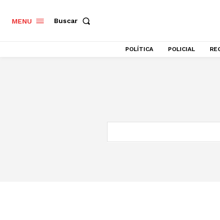
Buscar
MENU
POLÍTICA
POLICIAL
RE