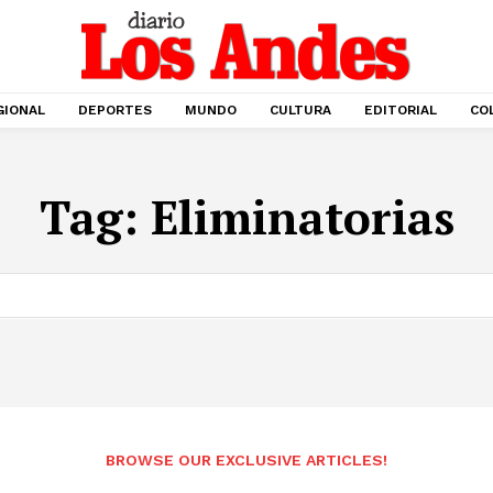
GIONAL
DEPORTES
MUNDO
CULTURA
EDITORIAL
CO
Tag:
Eliminatorias
BROWSE OUR EXCLUSIVE ARTICLES!