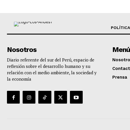
POLÍTICA
Nosotros
Menú
Diario referente del sur del Perú, espacio de
Nosotr
reflexión sobre el desarrollo humano y su
Contac
relación con el medio ambiente, la sociedad y
Prensa
la economía