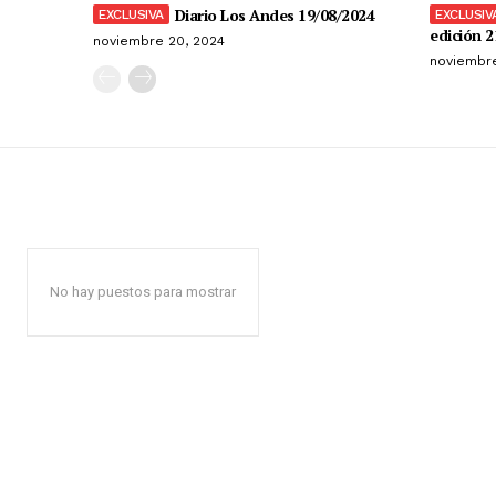
Diario Los Andes 19/08/2024
edición 2
noviembre 20, 2024
noviembre
No hay puestos para mostrar