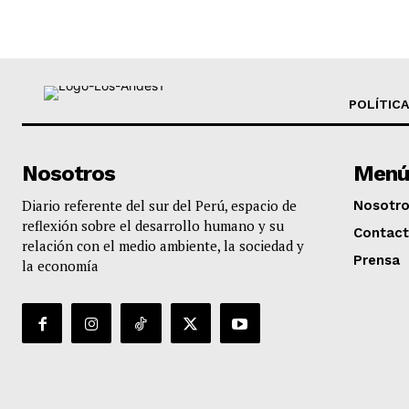
POLÍTICA
Nosotros
Menú
Diario referente del sur del Perú, espacio de
Nosotr
reflexión sobre el desarrollo humano y su
Contac
relación con el medio ambiente, la sociedad y
Prensa
la economía