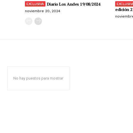
Diario Los Andes 19/08/2024
edición 2
noviembre 20, 2024
noviembre
No hay puestos para mostrar