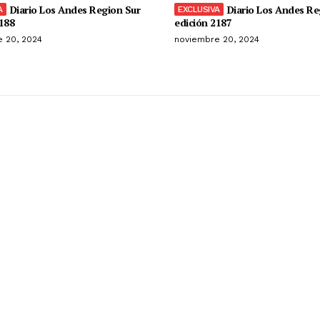
Diario Los Andes Region Sur
Diario Los Andes Re
188
edición 2187
 20, 2024
noviembre 20, 2024