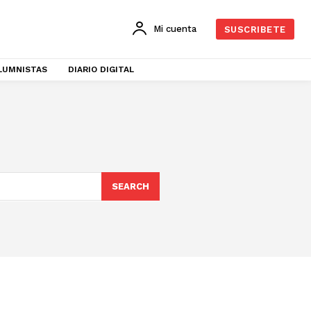
Mi cuenta
SUSCRIBETE
LUMNISTAS
DIARIO DIGITAL
SEARCH