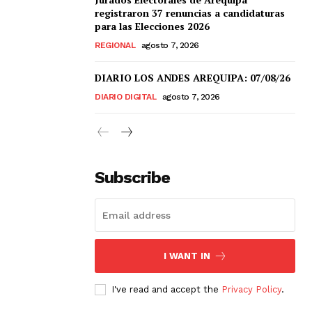
registraron 37 renuncias a candidaturas
para las Elecciones 2026
REGIONAL
agosto 7, 2026
DIARIO LOS ANDES AREQUIPA: 07/08/26
DIARIO DIGITAL
agosto 7, 2026
Subscribe
I WANT IN
I've read and accept the
Privacy Policy
.