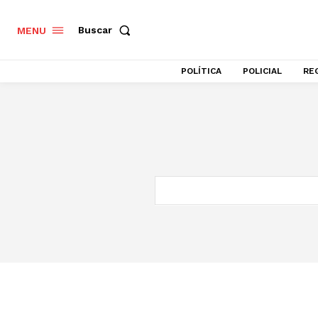
Buscar
MENU
POLÍTICA
POLICIAL
RE