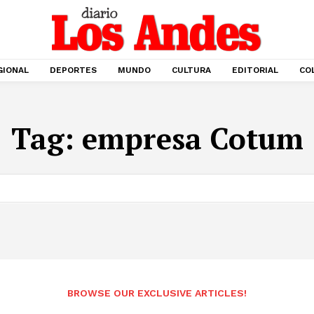
GIONAL
DEPORTES
MUNDO
CULTURA
EDITORIAL
CO
Tag:
empresa Cotum
BROWSE OUR EXCLUSIVE ARTICLES!