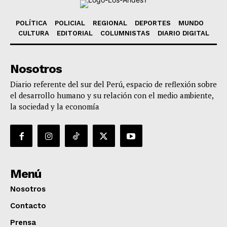
POLÍTICA
POLICIAL
REGIONAL
DEPORTES
MUNDO
CULTURA
EDITORIAL
COLUMNISTAS
DIARIO DIGITAL
Nosotros
Diario referente del sur del Perú, espacio de reflexión sobre
el desarrollo humano y su relación con el medio ambiente,
la sociedad y la economía
Menú
Nosotros
Contacto
Prensa