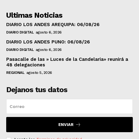
Ultimas Noticias
DIARIO LOS ANDES AREQUIPA: 06/08/26
DIARIO DIGITAL
agosto 6, 2026
DIARIO LOS ANDES PUNO: 06/08/26
DIARIO DIGITAL
agosto 6, 2026
Pasacalle de las » Luces de la Candelaria» reunirá a
48 delegaciones
REGIONAL
agosto 5, 2026
Dejanos tus datos
ENVIAR