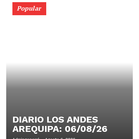
Popular
DIARIO LOS ANDES
AREQUIPA: 06/08/26