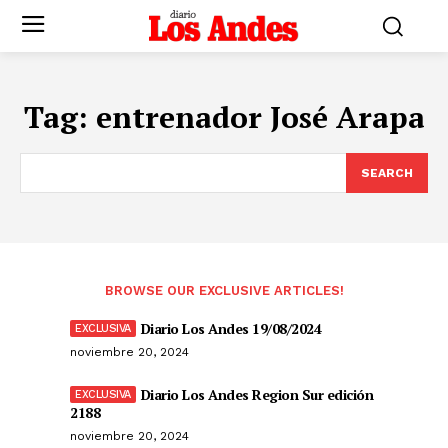
Tag:
entrenador José Arapa
SEARCH
BROWSE OUR EXCLUSIVE ARTICLES!
Diario Los Andes 19/08/2024
noviembre 20, 2024
Diario Los Andes Region Sur edición
2188
noviembre 20, 2024