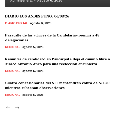
Admingeneral
-
Agosto 6, 2026
DIARIO LOS ANDES PUNO: 06/08/26
DIARIO DIGITAL
agosto 6, 2026
Pasacalle de las » Luces de la Candelaria» reunirá a 48
delegaciones
REGIONAL
agosto 5, 2026
Renuncia de candidato en Paucarpata deja el camino libre a
Marco Antonio Anco para una reelección encubierta
REGIONAL
agosto 5, 2026
Cuatro concesionarias del SIT mantendrán cobro de S/1.30
mientras subsanan observaciones
REGIONAL
agosto 5, 2026