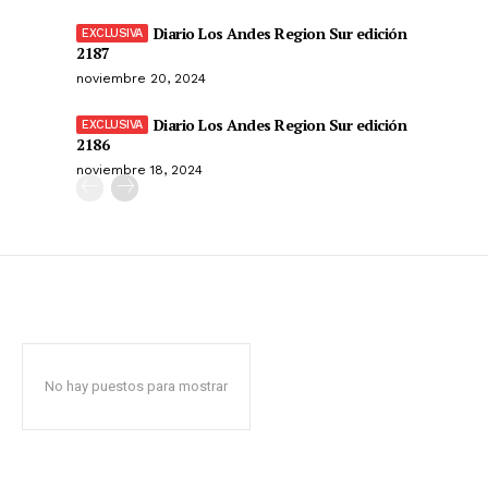
Diario Los Andes Region Sur edición
2187
noviembre 20, 2024
Diario Los Andes Region Sur edición
2186
noviembre 18, 2024
No hay puestos para mostrar