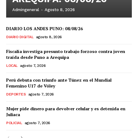
Admingeneral
-
Agosto 8, 2026
DIARIO LOS ANDES PUNO: 08/08/26
DIARIO DIGITAL
agosto 8, 2026
Fiscalía investiga presunto trabajo forzoso contra joven
traída desde Puno a Arequipa
LOCAL
agosto 7, 2026
Perú debuta con triunfo ante Túnez en el Mundial
Femenino U17 de Vóley
DEPORTES
agosto 7, 2026
Mujer pide dinero para devolver celular y es detenida en
Juliaca
POLICIAL
agosto 7, 2026