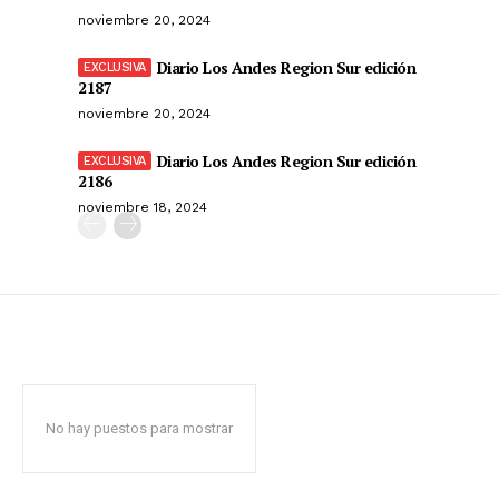
noviembre 20, 2024
Diario Los Andes Region Sur edición
2187
noviembre 20, 2024
Diario Los Andes Region Sur edición
2186
noviembre 18, 2024
No hay puestos para mostrar