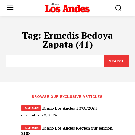
Tag:
Ermedis Bedoya
Zapata (41)
SEARCH
BROWSE OUR EXCLUSIVE ARTICLES!
Diario Los Andes 19/08/2024
noviembre 20, 2024
Diario Los Andes Region Sur edición
2188