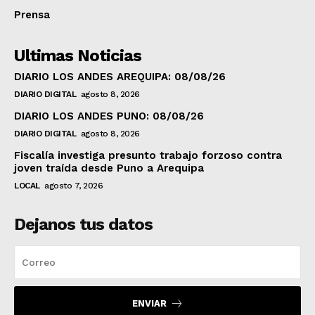
Prensa
Ultimas Noticias
DIARIO LOS ANDES AREQUIPA: 08/08/26
DIARIO DIGITAL
agosto 8, 2026
DIARIO LOS ANDES PUNO: 08/08/26
DIARIO DIGITAL
agosto 8, 2026
Fiscalía investiga presunto trabajo forzoso contra
joven traída desde Puno a Arequipa
LOCAL
agosto 7, 2026
Dejanos tus datos
ENVIAR