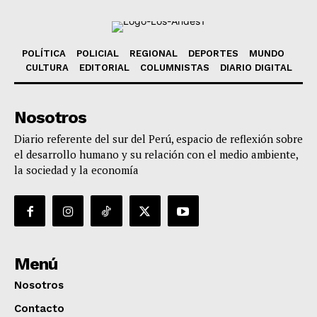
POLÍTICA
POLICIAL
REGIONAL
DEPORTES
MUNDO
CULTURA
EDITORIAL
COLUMNISTAS
DIARIO DIGITAL
Nosotros
Diario referente del sur del Perú, espacio de reflexión sobre
el desarrollo humano y su relación con el medio ambiente,
la sociedad y la economía
Menú
Nosotros
Contacto