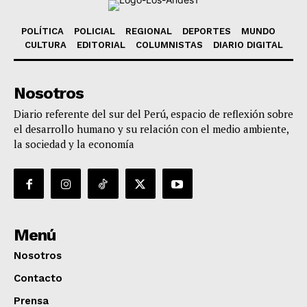
POLÍTICA
POLICIAL
REGIONAL
DEPORTES
MUNDO
CULTURA
EDITORIAL
COLUMNISTAS
DIARIO DIGITAL
Nosotros
Diario referente del sur del Perú, espacio de reflexión sobre
el desarrollo humano y su relación con el medio ambiente,
la sociedad y la economía
Menú
Nosotros
Contacto
Prensa