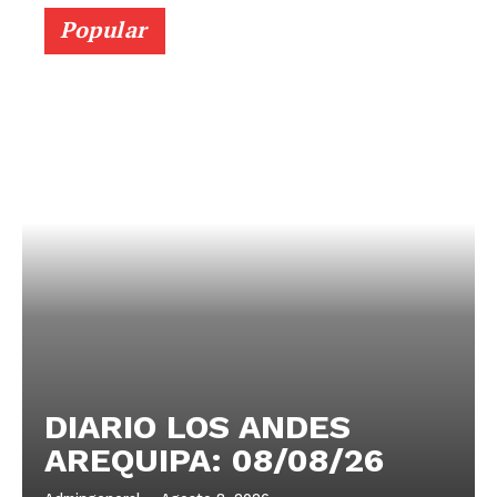
Popular
DIARIO LOS ANDES
AREQUIPA: 08/08/26