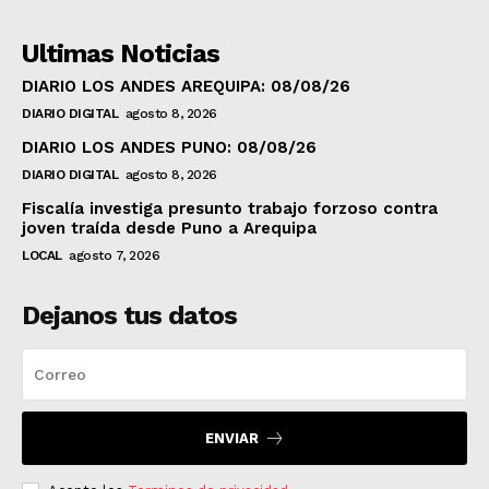
Ultimas Noticias
DIARIO LOS ANDES AREQUIPA: 08/08/26
DIARIO DIGITAL
agosto 8, 2026
DIARIO LOS ANDES PUNO: 08/08/26
DIARIO DIGITAL
agosto 8, 2026
Fiscalía investiga presunto trabajo forzoso contra
joven traída desde Puno a Arequipa
LOCAL
agosto 7, 2026
Dejanos tus datos
ENVIAR