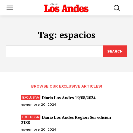
Tag:
espacios
SEARCH
BROWSE OUR EXCLUSIVE ARTICLES!
Diario Los Andes 19/08/2024
noviembre 20, 2024
Diario Los Andes Region Sur edición
2188
noviembre 20, 2024