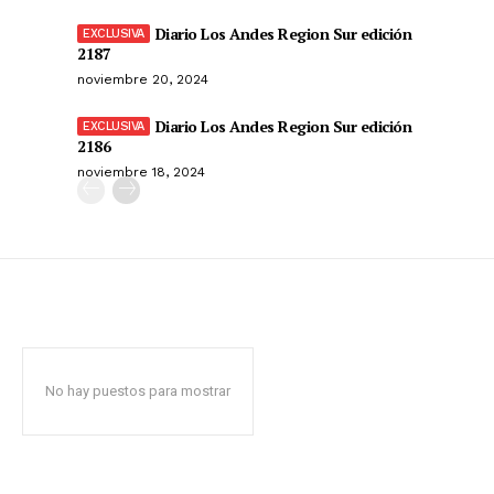
Diario Los Andes Region Sur edición
2187
noviembre 20, 2024
Diario Los Andes Region Sur edición
2186
noviembre 18, 2024
No hay puestos para mostrar