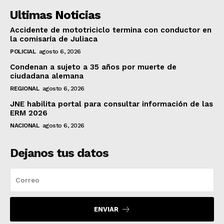
Ultimas Noticias
Accidente de mototriciclo termina con conductor en
la comisaría de Juliaca
POLICIAL
agosto 6, 2026
Condenan a sujeto a 35 años por muerte de
ciudadana alemana
REGIONAL
agosto 6, 2026
JNE habilita portal para consultar información de las
ERM 2026
NACIONAL
agosto 6, 2026
Dejanos tus datos
ENVIAR