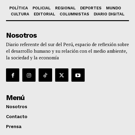
POLÍTICA
POLICIAL
REGIONAL
DEPORTES
MUNDO
CULTURA
EDITORIAL
COLUMNISTAS
DIARIO DIGITAL
Nosotros
Diario referente del sur del Perú, espacio de reflexión sobre
el desarrollo humano y su relación con el medio ambiente,
la sociedad y la economía
Menú
Nosotros
Contacto
Prensa