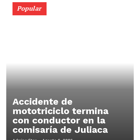
Popular
Accidente de
mototriciclo termina
con conductor en la
comisaría de Juliaca