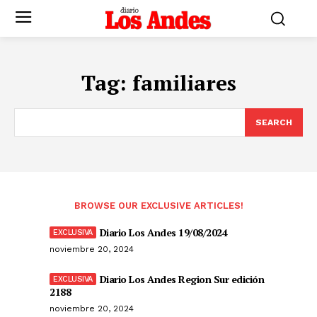
Tag:
familiares
SEARCH
BROWSE OUR EXCLUSIVE ARTICLES!
Diario Los Andes 19/08/2024
noviembre 20, 2024
Diario Los Andes Region Sur edición
2188
noviembre 20, 2024