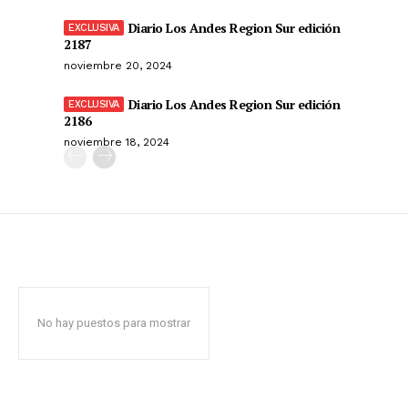
Diario Los Andes Region Sur edición
2187
noviembre 20, 2024
Diario Los Andes Region Sur edición
2186
noviembre 18, 2024
No hay puestos para mostrar