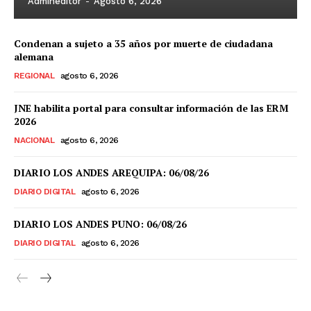
Admineditor
-
Agosto 6, 2026
Condenan a sujeto a 35 años por muerte de ciudadana
alemana
REGIONAL
agosto 6, 2026
JNE habilita portal para consultar información de las ERM
2026
NACIONAL
agosto 6, 2026
DIARIO LOS ANDES AREQUIPA: 06/08/26
DIARIO DIGITAL
agosto 6, 2026
DIARIO LOS ANDES PUNO: 06/08/26
DIARIO DIGITAL
agosto 6, 2026