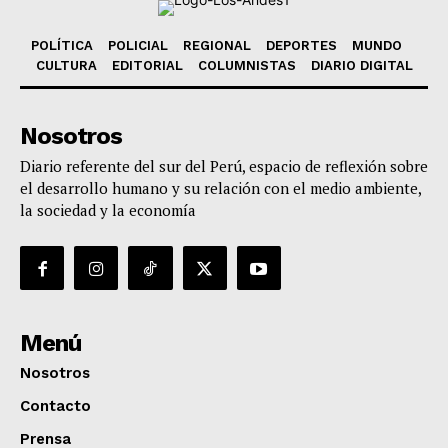
POLÍTICA
POLICIAL
REGIONAL
DEPORTES
MUNDO
CULTURA
EDITORIAL
COLUMNISTAS
DIARIO DIGITAL
Nosotros
Diario referente del sur del Perú, espacio de reflexión sobre
el desarrollo humano y su relación con el medio ambiente,
la sociedad y la economía
Menú
Nosotros
Contacto
Prensa