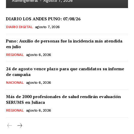
Admingeneral
-
Agosto 7, 2026
DIARIO LOS ANDES PUNO: 07/08/26
DIARIO DIGITAL
agosto 7, 2026
Puno: Auxilio de personas fue la incidencia más atendida
en julio
REGIONAL
agosto 6, 2026
24 de agosto vence plazo para que candidatos su informe
de campaña
NACIONAL
agosto 6, 2026
Más de 2000 profesionales de salud rendirán evaluación
SERUMS en Juliaca
REGIONAL
agosto 6, 2026