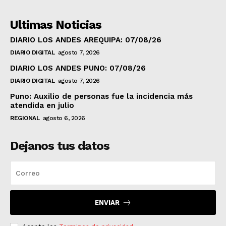
Ultimas Noticias
DIARIO LOS ANDES AREQUIPA: 07/08/26
DIARIO DIGITAL
agosto 7, 2026
DIARIO LOS ANDES PUNO: 07/08/26
DIARIO DIGITAL
agosto 7, 2026
Puno: Auxilio de personas fue la incidencia más
atendida en julio
REGIONAL
agosto 6, 2026
Dejanos tus datos
ENVIAR