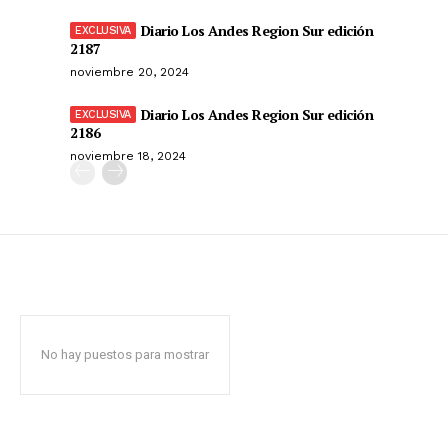
Diario Los Andes Region Sur edición
2187
noviembre 20, 2024
Diario Los Andes Region Sur edición
2186
noviembre 18, 2024
No hay puestos para mostrar