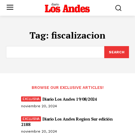
Tag:
fiscalizacion
SEARCH
BROWSE OUR EXCLUSIVE ARTICLES!
Diario Los Andes 19/08/2024
noviembre 20, 2024
Diario Los Andes Region Sur edición
2188
noviembre 20, 2024