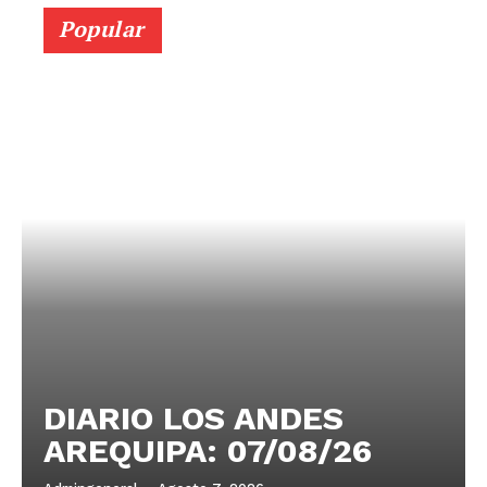
Popular
DIARIO LOS ANDES
AREQUIPA: 07/08/26