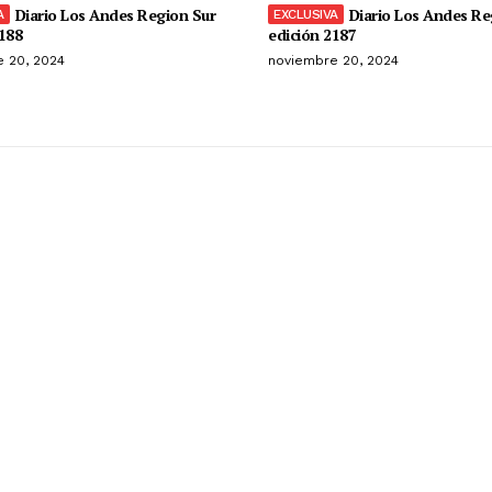
Diario Los Andes Region Sur
Diario Los Andes Re
188
edición 2187
 20, 2024
noviembre 20, 2024