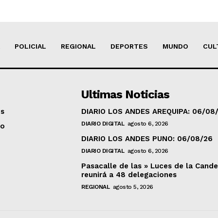
POLICIAL
REGIONAL
DEPORTES
MUNDO
CUL
Ultimas Noticias
os
DIARIO LOS ANDES AREQUIPA: 06/08
DIARIO DIGITAL
agosto 6, 2026
to
DIARIO LOS ANDES PUNO: 06/08/26
DIARIO DIGITAL
agosto 6, 2026
Pasacalle de las » Luces de la Cande
reunirá a 48 delegaciones
REGIONAL
agosto 5, 2026