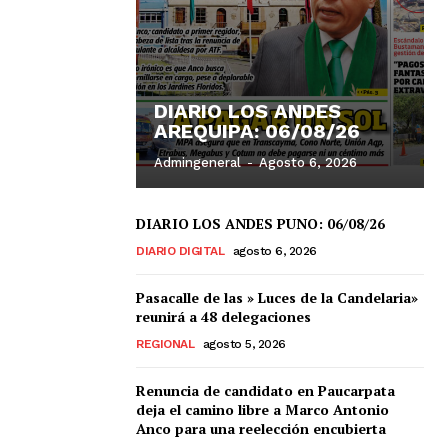
DIARIO LOS ANDES
AREQUIPA: 06/08/26
Admingeneral
-
Agosto 6, 2026
DIARIO LOS ANDES PUNO: 06/08/26
DIARIO DIGITAL
agosto 6, 2026
Pasacalle de las » Luces de la Candelaria»
reunirá a 48 delegaciones
REGIONAL
agosto 5, 2026
Renuncia de candidato en Paucarpata
deja el camino libre a Marco Antonio
Anco para una reelección encubierta