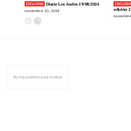
Diario Los Andes 19/08/2024
edición 2
noviembre 20, 2024
noviembre
No hay puestos para mostrar