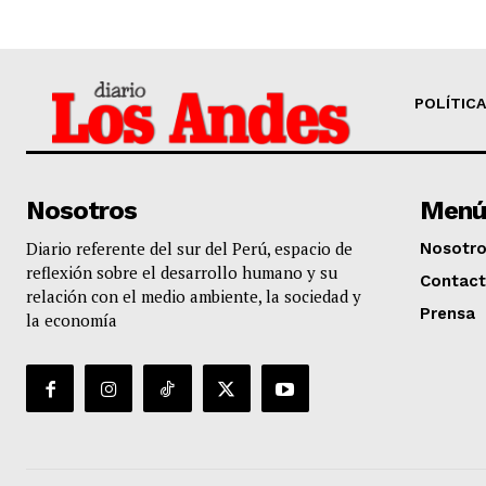
POLÍTICA
Nosotros
Menú
Diario referente del sur del Perú, espacio de
Nosotr
reflexión sobre el desarrollo humano y su
Contac
relación con el medio ambiente, la sociedad y
Prensa
la economía