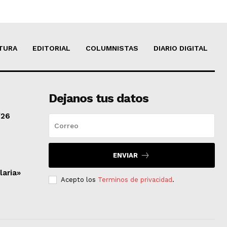
TURA
EDITORIAL
COLUMNISTAS
DIARIO DIGITAL
Dejanos tus datos
/26
ENVIAR
laria»
Acepto los
Terminos de privacidad
.