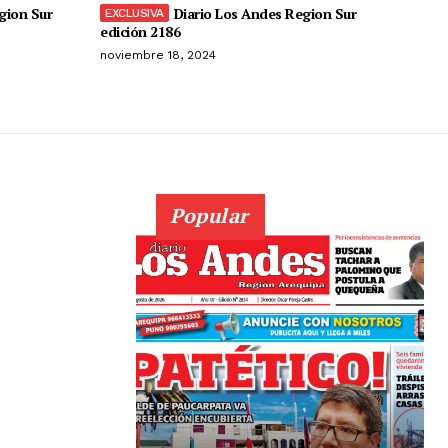
gion Sur
Diario Los Andes Region Sur
edición 2186
noviembre 18, 2024
Popular