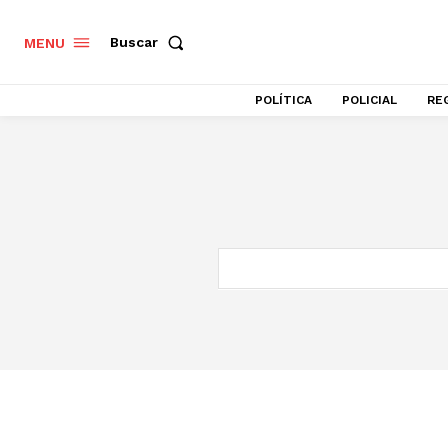
Buscar
MENU
POLÍTICA
POLICIAL
RE