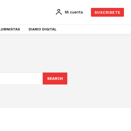
Mi cuenta
SUSCRIBETE
LUMNISTAS
DIARIO DIGITAL
SEARCH