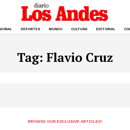
GIONAL
DEPORTES
MUNDO
CULTURA
EDITORIAL
CO
Tag:
Flavio Cruz
BROWSE OUR EXCLUSIVE ARTICLES!