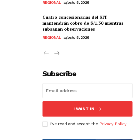
REGIONAL
agosto 5, 2026
Cuatro concesionarias del SIT
mantendrán cobro de S/1.30 mientras
subsanan observaciones
REGIONAL
agosto 5, 2026
Subscribe
I WANT IN
I've read and accept the
Privacy Policy
.